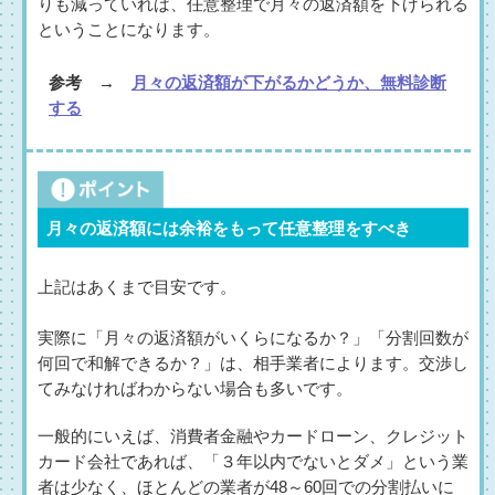
りも減っていれば、任意整理で月々の返済額を下げられる
ということになります。
参考 →
月々の返済額が下がるかどうか、無料診断
する
月々の返済額には余裕をもって任意整理をすべき
上記はあくまで目安です。
実際に「月々の返済額がいくらになるか？」「分割回数が
何回で和解できるか？」は、相手業者によります。交渉し
てみなければわからない場合も多いです。
一般的にいえば、消費者金融やカードローン、クレジット
カード会社であれば、「３年以内でないとダメ」という業
者は少なく、ほとんどの業者が48～60回での分割払いに