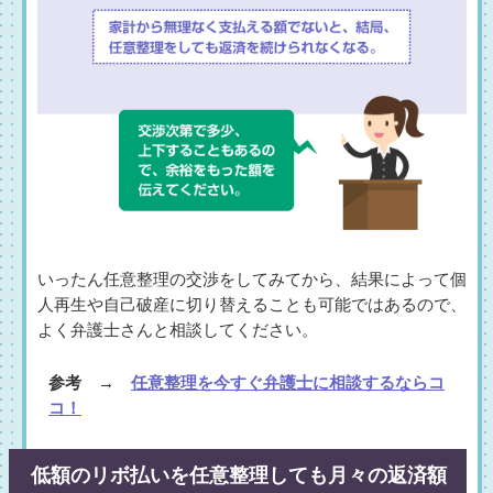
いったん任意整理の交渉をしてみてから、結果によって個
人再生や自己破産に切り替えることも可能ではあるので、
よく弁護士さんと相談してください。
参考 →
任意整理を今すぐ弁護士に相談するならコ
コ！
低額のリボ払いを任意整理しても月々の返済額