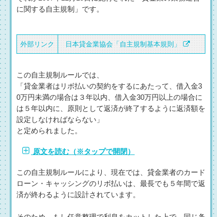
に関する自主規制」です。
外部リンク
日本貸金業協会「自主規制基本規則」
この自主規制ルールでは、
「貸金業者はリボ払いの契約をするにあたって、借入金3
0万円未満の場合は３年以内、借入金30万円以上の場合に
は５年以内に、原則として返済が終了するように返済額を
設定しなければならない」
と定められました。
原文を読む（※
タップ
で開閉）
この自主規制ルールにより、現在では、貸金業者のカード
ローン・キャッシングのリボ払いは、最長でも５年間で返
済が終わるように設計されています。