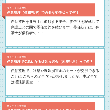
教えて！任意整理
任意整理（債務整理）で必要な委任状って何？
任意整理を弁護士に依頼する場合、委任状を記載して
弁護士との間で委任契約を結びます。委任状とは、弁
護士が債務者の・・・
教えて！任意整理
任意整理で免除になる遅延損害金（延滞利息）って何？
任意整理で、利息や遅延損害金のカットが交渉できる
ことは こちらの記事 でも説明しましたが、本記事で
は遅延損害金・・・
教えて！任意整理