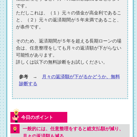
です。
ただしこれは、（１）元々の借金が高金利であるこ
と、（２）元々の返済期間が５年未満であること、
が条件です。
そのため、返済期間が５年を超える長期ローンの場
合は、任意整理をしても月々の返済額が下がらない
可能性があります。
詳しくは以下の無料診断をお試しください。
参考 →
月々の返済額が下がるかどうか、無料
診断する
一般的には、任意整理をすると総支払額が減り、
月々の返済額も減る