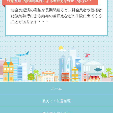
任意整理では強制執行による差押えを停止できない？
借金の返済の滞納が長期間続くと、貸金業者や債権者
は強制執行による給与の差押えなどの手段に出てくる
ことがあります・・・
ホーム
教えて！任意整理