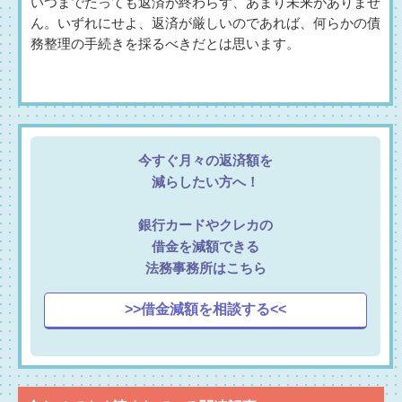
いつまでたっても返済が終わらず、あまり未来がありませ
ん。いずれにせよ、返済が厳しいのであれば、何らかの債
務整理の手続きを採るべきだとは思います。
今すぐ月々の返済額を
減らしたい方へ！
銀行カードやクレカの
借金を減額できる
法務事務所はこちら
>>借金減額を相談する<<