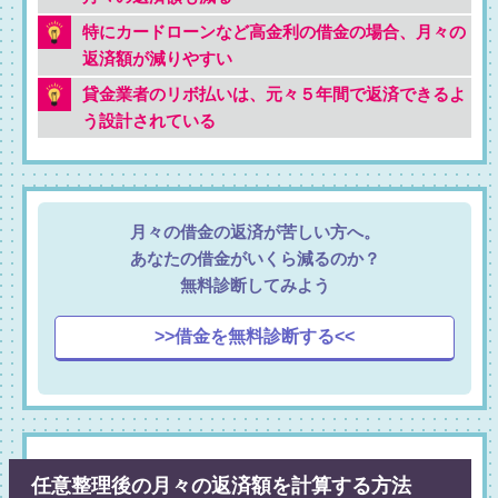
特にカードローンなど高金利の借金の場合、月々の
返済額が減りやすい
貸金業者のリボ払いは、元々５年間で返済できるよ
う設計されている
月々の借金の返済が苦しい方へ。
あなたの借金がいくら減るのか？
無料診断してみよう
>>借金を無料診断する<<
任意整理後の月々の返済額を計算する方法