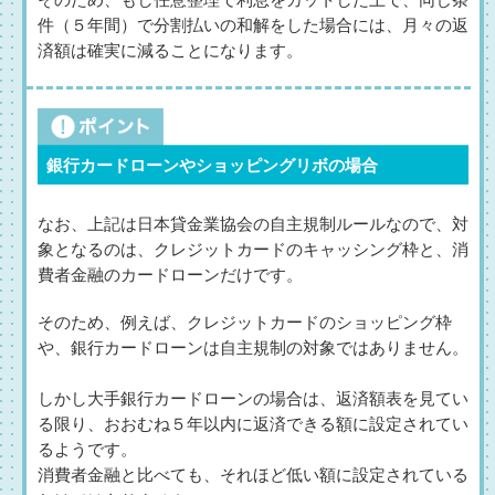
そのため、もし任意整理で利息をカットした上で、同じ条
件（５年間）で分割払いの和解をした場合には、月々の返
済額は確実に減ることになります。
銀行カードローンやショッピングリボの場合
なお、上記は日本貸金業協会の自主規制ルールなので、対
象となるのは、クレジットカードのキャッシング枠と、消
費者金融のカードローンだけです。
そのため、例えば、クレジットカードのショッピング枠
や、銀行カードローンは自主規制の対象ではありません。
しかし大手銀行カードローンの場合は、返済額表を見てい
る限り、おおむね５年以内に返済できる額に設定されてい
るようです。
消費者金融と比べても、それほど低い額に設定されている