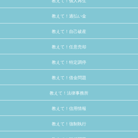
教えて！個人再生
教えて！過払い金
教えて！自己破産
教えて！任意売却
教えて！特定調停
教えて！借金問題
教えて！法律事務所
教えて！信用情報
教えて！強制執行