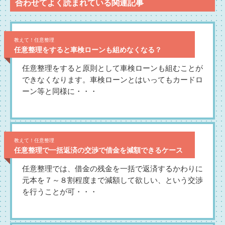
合わせてよく読まれている関連記事
教えて！任意整理
任意整理をすると車検ローンも組めなくなる？
任意整理をすると原則として車検ローンも組むことが
できなくなります。車検ローンとはいってもカードロ
ーン等と同様に・・・
教えて！任意整理
任意整理で一括返済の交渉で借金を減額できるケース
任意整理では、借金の残金を一括で返済するかわりに
元本を７～８割程度まで減額して欲しい、という交渉
を行うことが可・・・