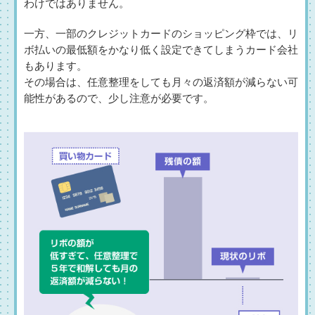
わけではありません。
一方、一部のクレジットカードのショッピング枠では、リ
ボ払いの最低額をかなり低く設定できてしまうカード会社
もあります。
その場合は、任意整理をしても月々の返済額が減らない可
能性があるので、少し注意が必要です。