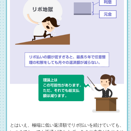
とはいえ、極端に低い返済額でリボ払いを続けていても、