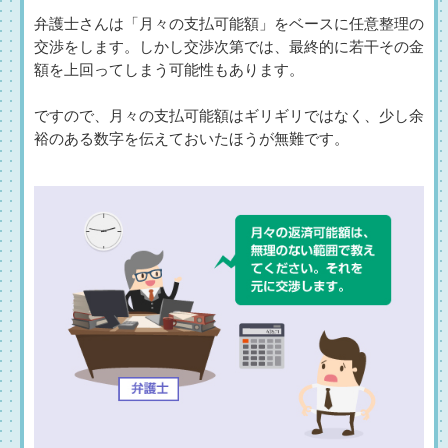
弁護士さんは「月々の支払可能額」をベースに任意整理の
交渉をします。しかし交渉次第では、最終的に若干その金
額を上回ってしまう可能性もあります。
ですので、月々の支払可能額はギリギリではなく、少し余
裕のある数字を伝えておいたほうが無難です。