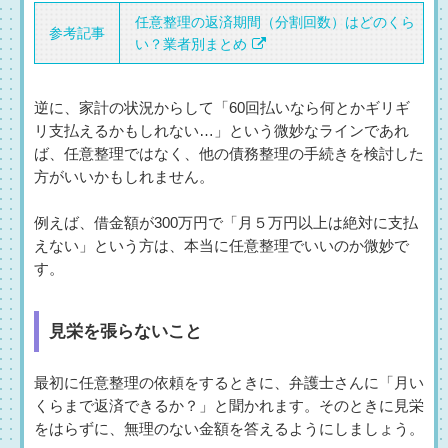
任意整理の返済期間（分割回数）はどのくら
参考記事
い？業者別まとめ
逆に、家計の状況からして「60回払いなら何とかギリギ
リ支払えるかもしれない…」という微妙なラインであれ
ば、任意整理ではなく、他の債務整理の手続きを検討した
方がいいかもしれません。
例えば、借金額が300万円で「月５万円以上は絶対に支払
えない」という方は、本当に任意整理でいいのか微妙で
す。
見栄を張らないこと
最初に任意整理の依頼をするときに、弁護士さんに「月い
くらまで返済できるか？」と聞かれます。そのときに見栄
をはらずに、無理のない金額を答えるようにしましょう。