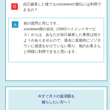
自己破産した後でもzozotownの後払いは利用で
きるの？
前の質問と同じです。
zozotown側の会社（GMOペイメントサービ
ス）からは、あなたが自己破産した事実は知り
ようがありませんので、過去に直接的にゾゾタ
ウンに迷惑をかけていない限り、他のお客さん
と同様に利用できると思います。
今すぐ月々の返済額を
減らしたい方へ！