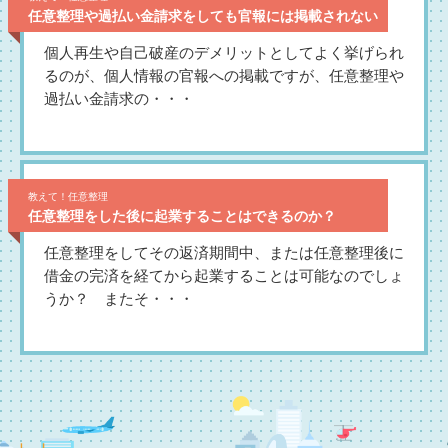
任意整理や過払い金請求をしても官報には掲載されない
個人再生や自己破産のデメリットとしてよく挙げられ
るのが、個人情報の官報への掲載ですが、任意整理や
過払い金請求の・・・
教えて！任意整理
任意整理をした後に起業することはできるのか？
任意整理をしてその返済期間中、または任意整理後に
借金の完済を経てから起業することは可能なのでしょ
うか？ またそ・・・