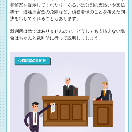
和解案を提示してくれたり、あるいは分割の支払いや支払
猶予、遅延損害金の免除など、債務者側のことを考えた判
決を出してくれることもあります。
裁判所は敵ではありませんので、どうしても支払えない場
合はちゃんと裁判所に行って説明しましょう。