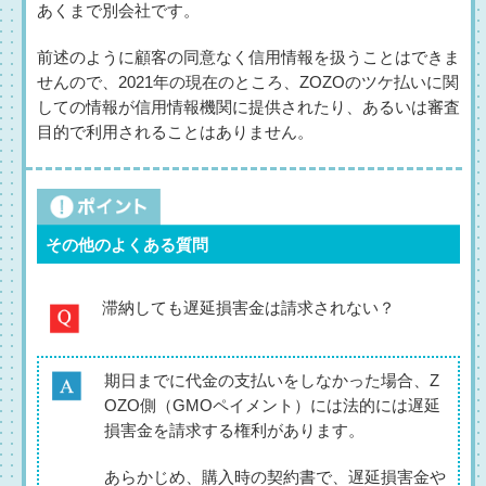
あくまで別会社です。
前述のように顧客の同意なく信用情報を扱うことはできま
せんので、2021年の現在のところ、ZOZOのツケ払いに関
しての情報が信用情報機関に提供されたり、あるいは審査
目的で利用されることはありません。
その他のよくある質問
滞納しても遅延損害金は請求されない？
期日までに代金の支払いをしなかった場合、Z
OZO側（GMOペイメント）には法的には遅延
損害金を請求する権利があります。
あらかじめ、購入時の契約書で、遅延損害金や