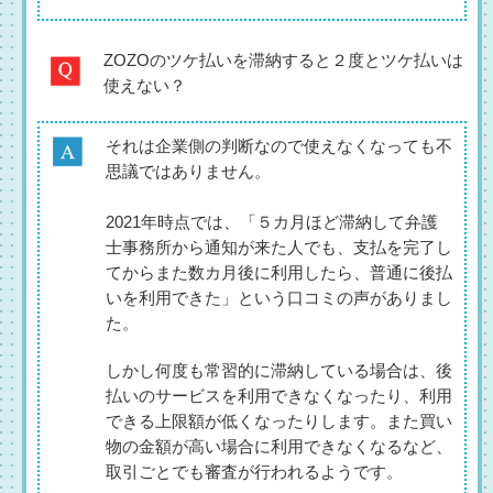
ZOZOのツケ払いを滞納すると２度とツケ払いは
使えない？
それは企業側の判断なので使えなくなっても不
思議ではありません。
2021年時点では、「５カ月ほど滞納して弁護
士事務所から通知が来た人でも、支払を完了し
てからまた数カ月後に利用したら、普通に後払
いを利用できた」という口コミの声がありまし
た。
しかし何度も常習的に滞納している場合は、後
払いのサービスを利用できなくなったり、利用
できる上限額が低くなったりします。また買い
物の金額が高い場合に利用できなくなるなど、
取引ごとでも審査が行われるようです。