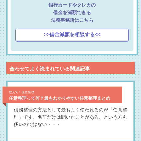
銀行カードやクレカの
借金を減額できる
法務事務所はこちら
>>借金減額を相談する<<
合わせてよく読まれている関連記事
教えて！任意整理
任意整理って何？最もわかりやすい任意整理まとめ
債務整理の方法として最もよく使われるのが「任意整
理」です。名前だけは聞いたことがある、という方も
多いのではない・・・