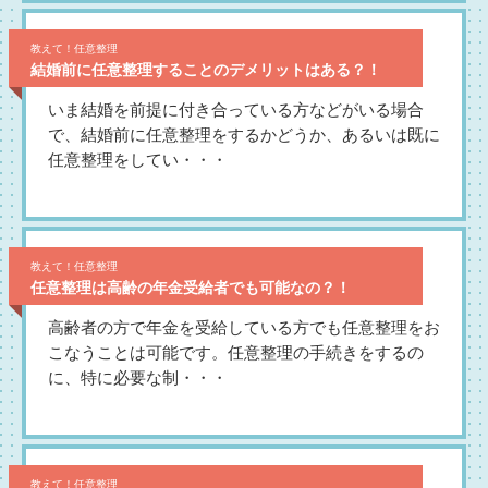
教えて！任意整理
結婚前に任意整理することのデメリットはある？！
いま結婚を前提に付き合っている方などがいる場合
で、結婚前に任意整理をするかどうか、あるいは既に
任意整理をしてい・・・
教えて！任意整理
任意整理は高齢の年金受給者でも可能なの？！
高齢者の方で年金を受給している方でも任意整理をお
こなうことは可能です。任意整理の手続きをするの
に、特に必要な制・・・
教えて！任意整理