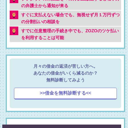
の弁護士から通知が来る
すぐに支払えない場合でも、無視せず月１万円ずつ
の分割払いの相談を
すでに任意整理の手続き中でも、ZOZOのツケ払い
を利用することは可能
月々の借金の返済が苦しい方へ。
あなたの借金がいくら減るのか？
無料診断してみよう
>>借金を無料診断する<<