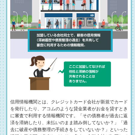
信用情報機関とは、クレジットカード会社が新規でカード
を発行したり、アコムのような貸金業者がお金を貸すとき
に審査で利用する情報機関です。「その債務者が過去に返
済を滞納したり、未払いのまま踏み倒してないか？」「過
去に破産や債務整理の手続きをしていないか？」といった