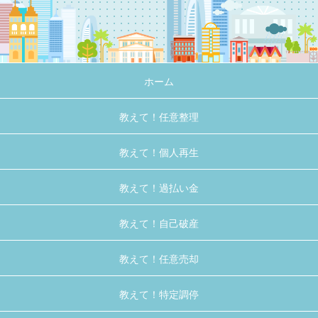
ホーム
教えて！任意整理
教えて！個人再生
教えて！過払い金
教えて！自己破産
教えて！任意売却
教えて！特定調停