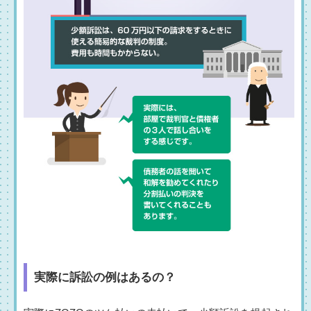
実際に訴訟の例はあるの？