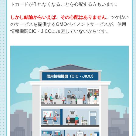
トカードが作れなくなることを心配する方もいます。
しかし結論からいえば、その心配はありません
。ツケ払い
のサービスを提供するGMOペイメントサービスが、信用
情報機関CIC・JICCに加盟していないからです。