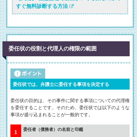
すぐ無料診断する方法
委任状の役割と代理人の権限の範囲
委任状では、弁護士に委任する事項を決定する
委任状の目的は、その事件に関する事項についての代理権
を委任することです。そのため、委任状では以下のような
事項が盛り込まれることが一般的です。
委任者（債務者）の名前と印鑑