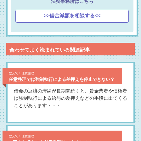
法務事務所はこちら
>>借金減額を相談する<<
合わせてよく読まれている関連記事
教えて！任意整理
任意整理では強制執行による差押えを停止できない？
借金の返済の滞納が長期間続くと、貸金業者や債権者
は強制執行による給与の差押えなどの手段に出てくる
ことがあります・・・
教えて！任意整理