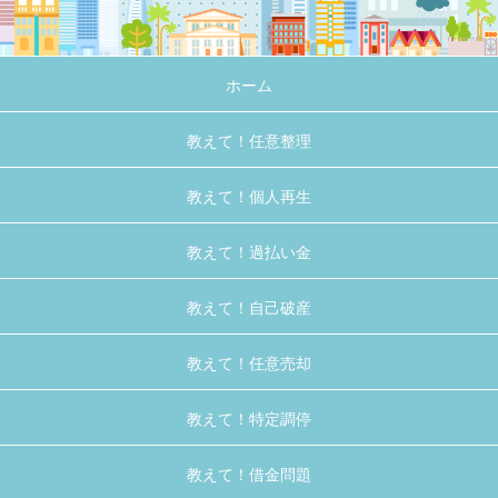
ホーム
教えて！任意整理
教えて！個人再生
教えて！過払い金
教えて！自己破産
教えて！任意売却
教えて！特定調停
教えて！借金問題