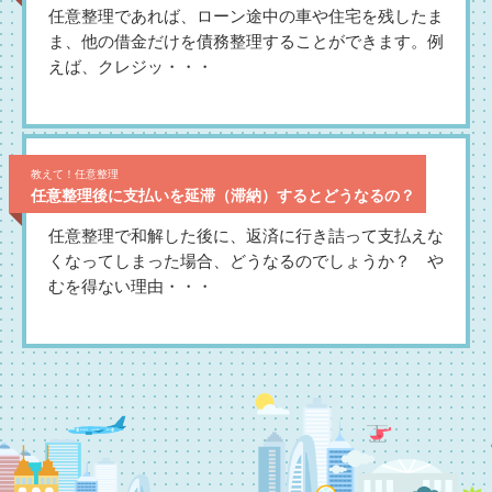
任意整理であれば、ローン途中の車や住宅を残したま
ま、他の借金だけを債務整理することができます。例
えば、クレジッ・・・
教えて！任意整理
任意整理後に支払いを延滞（滞納）するとどうなるの？
任意整理で和解した後に、返済に行き詰って支払えな
くなってしまった場合、どうなるのでしょうか？ や
むを得ない理由・・・