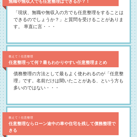
無職や無収入でも任意整理はできるか？！
「現状、無職や無収入の方でも任意整理をすることは
できるのでしょうか？」と質問を受けることがありま
す。 率直に言・・・
教えて！任意整理
任意整理って何？最もわかりやすい任意整理まとめ
債務整理の方法として最もよく使われるのが「任意整
理」です。名前だけは聞いたことがある、という方も
多いのではない・・・
教えて！任意整理
任意整理ならローン途中の車や住宅を残して債務整理で
きる