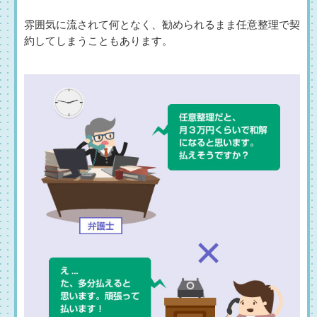
雰囲気に流されて何となく、勧められるまま任意整理で契
約してしまうこともあります。