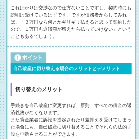
こればかりは交渉なので仕方ないことですし、契約時にも
説明は受けているはずです。ですが債務者からしてみれ
ば、「３万円なら何とかギリギリ払えると思って契約した
ので、１万円も返済額が増えたら払っていけない」という
こともあるでしょう。
自己破産に切り替える場合のメリットとデメリット
切り替えのメリット
手続きを自己破産に変更すれば、原則、すべての借金の返
済義務がなくなります。
また貸金業者に訴訟を提起されたり差押えを受けてしまっ
た場合にも、自己破産に切り替えることでそれらの法的手
段を中断させることができます。