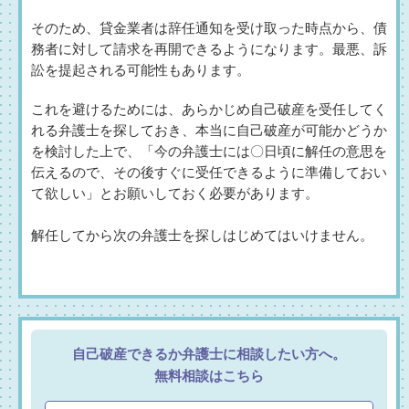
そのため、貸金業者は辞任通知を受け取った時点から、債
務者に対して請求を再開できるようになります。最悪、訴
訟を提起される可能性もあります。
これを避けるためには、あらかじめ自己破産を受任してく
れる弁護士を探しておき、本当に自己破産が可能かどうか
を検討した上で、「今の弁護士には〇日頃に解任の意思を
伝えるので、その後すぐに受任できるように準備しておい
て欲しい」とお願いしておく必要があります。
解任してから次の弁護士を探しはじめてはいけません。
自己破産できるか弁護士に相談したい方へ。
無料相談はこちら