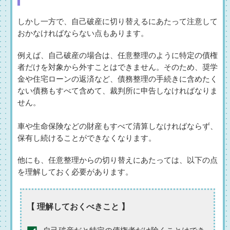
しかし一方で、自己破産に切り替えるにあたって注意して
おかなければならない点もあります。
例えば、自己破産の場合は、任意整理のように特定の債権
者だけを対象から外すことはできません。そのため、奨学
金や住宅ローンの返済など、債務整理の手続きに含めたく
ない債務もすべて含めて、裁判所に申告しなければなりま
せん。
車や生命保険などの財産もすべて清算しなければならず、
保有し続けることができなくなります。
他にも、任意整理からの切り替えにあたっては、以下の点
を理解しておく必要があります。
【 理解しておくべきこと 】