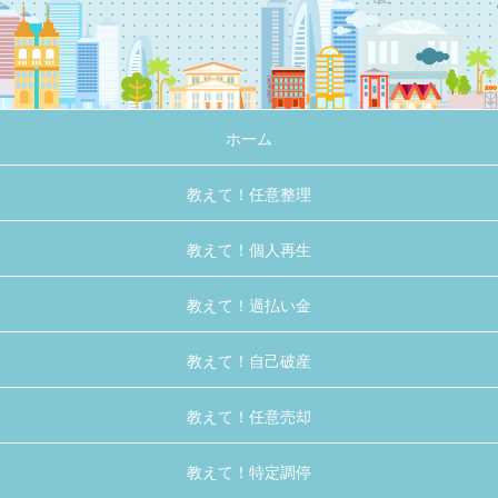
ホーム
教えて！任意整理
教えて！個人再生
教えて！過払い金
教えて！自己破産
教えて！任意売却
教えて！特定調停