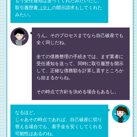
もう受任通知は送ってくれたみたいだし、
取引履歴書
（※）
の開示請求もしてくれた
みたい。
うん。そのプロセスまでなら自己破産でも
全く同じだね。
全ての債務整理の手続きでは、まず業者に
受任通知を送って、同時に取引履歴を開示
して、正確な債務額を計算し直すところか
ら始まるからね。
その時点で方針を決める場合もあるし。
なるほど。
じゃあその時点であれば、自己破産に切り
替える場合でも、着手金を安くしてくれる
可能性はあるのね。