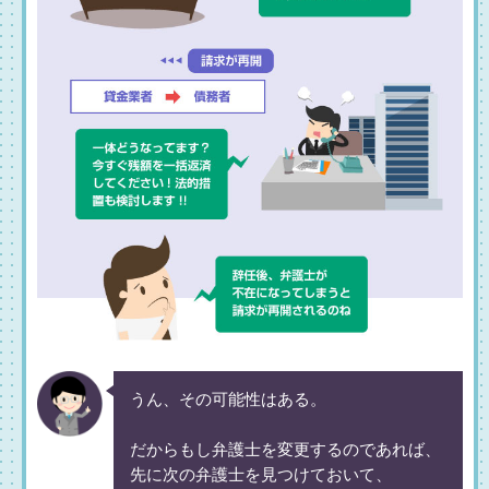
うん、その可能性はある。
だからもし弁護士を変更するのであれば、
先に次の弁護士を見つけておいて、