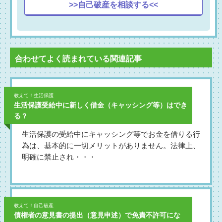
>>自己破産を相談する<<
合わせてよく読まれている関連記事
教えて！生活保護
生活保護受給中に新しく借金（キャッシング等）はでき
る？
生活保護の受給中にキャッシング等でお金を借りる行
為は、基本的に一切メリットがありません。法律上、
明確に禁止され・・・
教えて！自己破産
債権者の意見書の提出（意見申述）で免責不許可にな