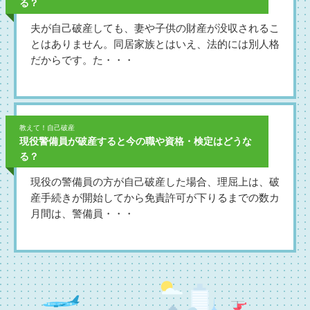
る？
夫が自己破産しても、妻や子供の財産が没収されるこ
とはありません。同居家族とはいえ、法的には別人格
だからです。た・・・
教えて！自己破産
現役警備員が破産すると今の職や資格・検定はどうな
る？
現役の警備員の方が自己破産した場合、理屈上は、破
産手続きが開始してから免責許可が下りるまでの数カ
月間は、警備員・・・