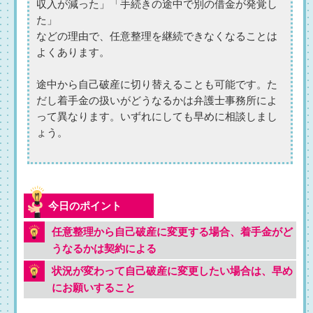
収入が減った」「手続きの途中で別の借金が発覚し
た」
などの理由で、任意整理を継続できなくなることは
よくあります。
途中から自己破産に切り替えることも可能です。た
だし着手金の扱いがどうなるかは弁護士事務所によ
って異なります。いずれにしても早めに相談しまし
ょう。
任意整理から自己破産に変更する場合、着手金がど
うなるかは契約による
状況が変わって自己破産に変更したい場合は、早め
にお願いすること