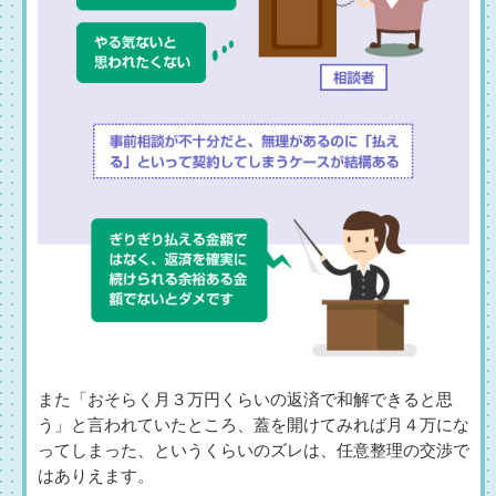
また「おそらく月３万円くらいの返済で和解できると思
う」と言われていたところ、蓋を開けてみれば月４万にな
ってしまった、というくらいのズレは、任意整理の交渉で
はありえます。