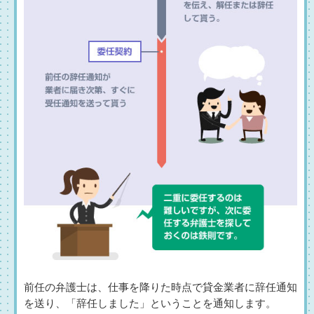
前任の弁護士は、仕事を降りた時点で貸金業者に辞任通知
を送り、「辞任しました」ということを通知します。