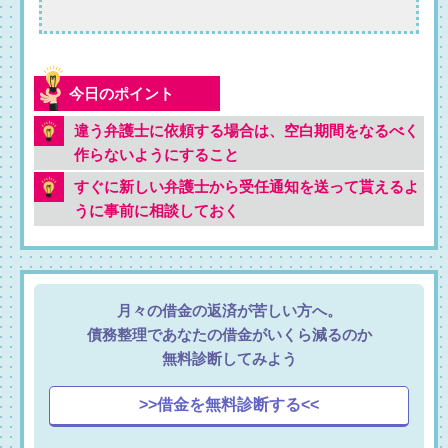
違う弁護士に依頼する場合は、空白期間をなるべく
作らないようにすること
すぐに新しい弁護士から受任通知を送って貰えるよ
うに事前に相談しておく
月々の借金の返済が苦しい方へ。
債務整理であなたの借金がいくら減るのか
無料診断してみよう
>>借金を無料診断する<<