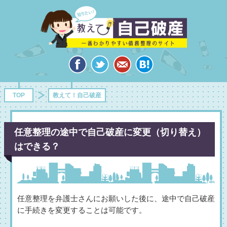
TOP
教えて！自己破産
任意整理の途中で自己破産に変更（切り替え）
はできる？
任意整理を弁護士さんにお願いした後に、途中で自己破産
に手続きを変更することは可能です。