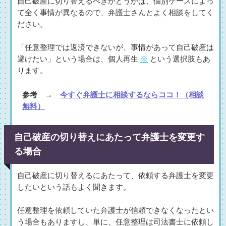
自己破産に切り替えるべきかどうかは、個別ケースによっ
て全く事情が異なるので、弁護士さんとよく相談をしてく
ださい。
「任意整理では返済できないが、事情があって自己破産は
避けたい」という場合は、個人再生
※
という選択肢もあ
ります。
参考 →
今すぐ弁護士に相談するならココ！（相談
無料）
自己破産の切り替えにあたって弁護士を変更す
る場合
自己破産に切り替えるにあたって、依頼する弁護士を変更
したいという話もよく聞きます。
任意整理を依頼していた弁護士が信頼できなくなったとい
う場合もありますし、単に、任意整理は司法書士に依頼し