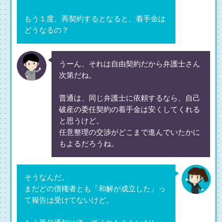
もう１度、再契約するとなると、着手金は
どうなるの？
うーん、それは自由契約だから弁護士さん
次第だね。
普通は、同じ弁護士に依頼するなら、自己
破産の委任契約の着手金は安くしてくれる
と思うけど。
任意整理の交渉がどこまで進んでいたかに
もよるだろうね。
そうなんだ。
まだどの債権者とも「和解が成立した」っ
て報告は受けてないけど。