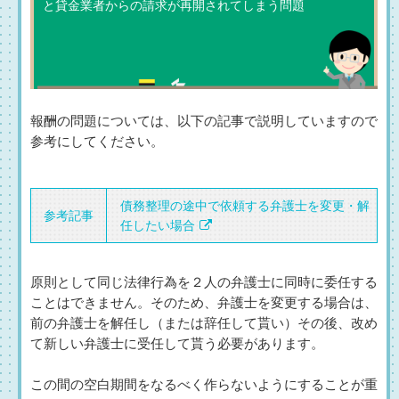
と
貸金業者からの請求が再開されてしまう問題
報酬の問題については、以下の記事で説明していますので
参考にしてください。
債務整理の途中で依頼する弁護士を変更・解
参考記事
任したい場合
原則として同じ法律行為を２人の弁護士に同時に委任する
ことはできません。そのため、弁護士を変更する場合は、
前の弁護士を解任し（または辞任して貰い）その後、改め
て新しい弁護士に受任して貰う必要があります。
この間の空白期間をなるべく作らないようにすることが重