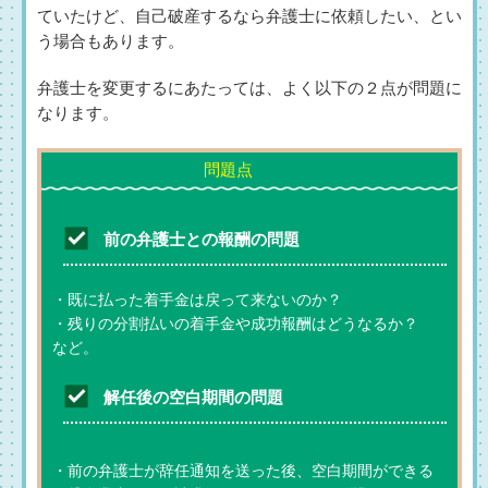
ていたけど、自己破産するなら弁護士に依頼したい、とい
う場合もあります。
弁護士を変更するにあたっては、よく以下の２点が問題に
なります。
前の弁護士との報酬の問題
・既に払った着手金は戻って来ないのか？
・残りの分割払いの着手金や成功報酬はどうなるか？
など。
解任後の空白期間の問題
・前の弁護士が辞任通知を送った後、空白期間ができる