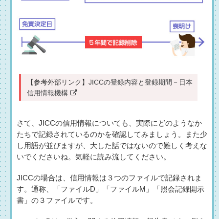
【参考外部リンク】
JICCの登録内容と登録期間－日本
信用情報機構
さて、JICCの信用情報についても、実際にどのようなか
たちで記録されているのかを確認してみましょう。また少
し用語が並びますが、大した話ではないので難しく考えな
いでくださいね。気軽に読み流してください。
JICCの場合は、信用情報は３つのファイルで記録されま
す。通称、「ファイルD」「ファイルM」「照会記録開示
書」の３ファイルです。