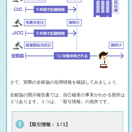
さて、実際の全銀協の信用情報を確認してみましょう。
全銀協の開示報告書では、自己破産の事実がわかる箇所は
２つあります。１つは、「取引情報」の箇所です。
【取引情報： 1 / 1】