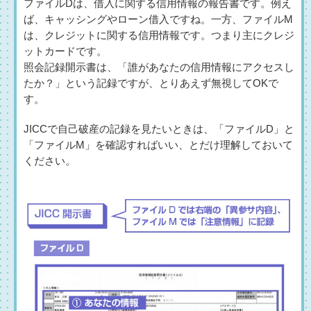
ファイルDは、借入に関する信用情報の報告書です。例え
ば、キャッシングやローン借入ですね。一方、ファイルM
は、クレジットに関する信用情報です。つまり主にクレジ
ットカードです。
照会記録開示書は、「誰があなたの信用情報にアクセスし
たか？」という記録ですが、とりあえず無視してOKで
す。
JICCで自己破産の記録を見たいときは、「ファイルD」と
「ファイルM」を確認すればいい、とだけ理解しておいて
ください。