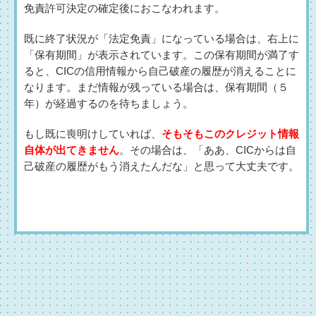
免責許可決定の確定後におこなわれます。
既に終了状況が「法定免責」になっている場合は、右上に
「保有期間」が表示されています。この保有期間が満了す
ると、CICの信用情報から自己破産の履歴が消えることに
なります。まだ情報が残っている場合は、保有期間（５
年）が経過するのを待ちましょう。
もし既に喪明けしていれば、
そもそもこのクレジット情報
自体が出てきません
。その場合は、「ああ、CICからは自
己破産の履歴がもう消えたんだな」と思って大丈夫です。