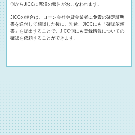
側からJICCに完済の報告がおこなわれます。
JICCの場合は、ローン会社や貸金業者に免責の確定証明
書を送付して相談した後に、別途、JICCにも「確認依頼
書」を提出することで、JICC側にも登録情報についての
確認を依頼することができます。