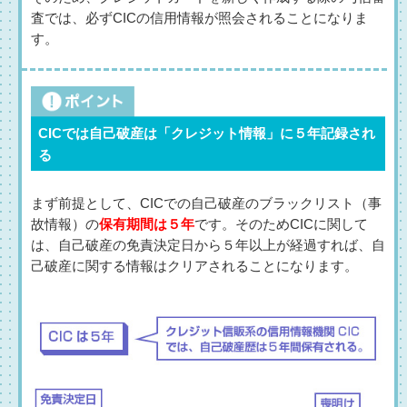
査では、必ずCICの信用情報が照会されることになりま
す。
CICでは自己破産は「クレジット情報」に５年記録され
る
まず前提として、CICでの自己破産のブラックリスト（事
故情報）の
保有期間は５年
です。そのためCICに関して
は、自己破産の免責決定日から５年以上が経過すれば、自
己破産に関する情報はクリアされることになります。