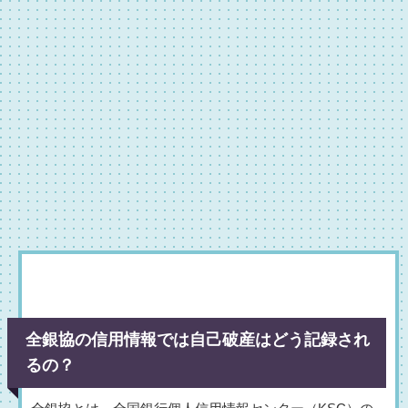
全銀協の信用情報では自己破産はどう記録され
るの？