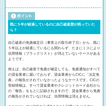
既に５年が経過しているのに自己破産歴が残っていた
ら？
自己破産の免責確定日（事実上の取引終了日）から、既に
５年以上が経過しているにも関わらず、たまにミスにより
信用情報（ブラックリスト）が消えていないケースがある
ようです。
例えば、自己破産で免責が確定しても、免責通知がすべて
の貸金業者に届いておらず、貸金業者からCICに「法定免
責」の報告がされていなかったようなケースです。CICの
登録情報は、すべて貸金業者やクレジットカード会社から
の「報告」をもとに記録されますので、貸金業者から免責
の報告がされていなければ、信用情報は消えません。