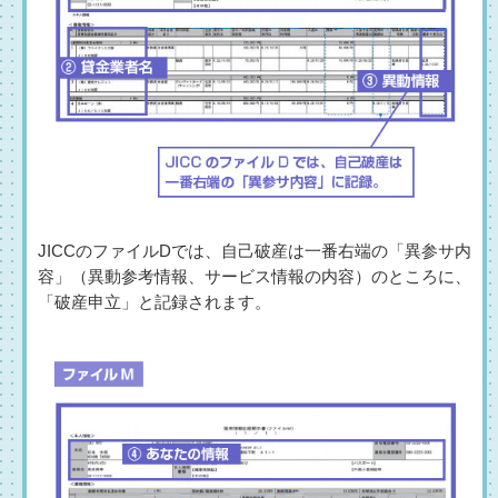
JICCのファイルDでは、自己破産は一番右端の「異参サ内
容」（異動参考情報、サービス情報の内容）のところに、
「破産申立」と記録されます。