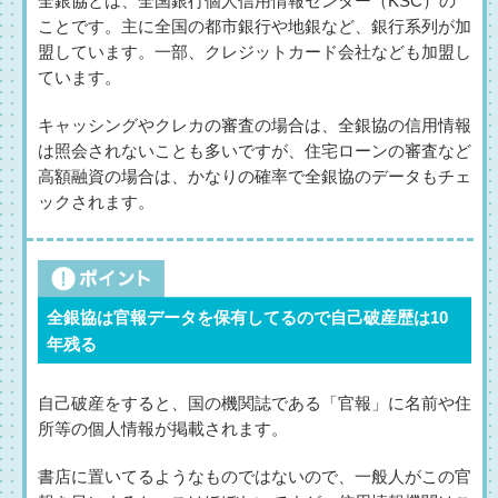
全銀協とは、全国銀行個人信用情報センター（KSC）の
ことです。主に全国の都市銀行や地銀など、銀行系列が加
盟しています。一部、クレジットカード会社なども加盟し
ています。
キャッシングやクレカの審査の場合は、全銀協の信用情報
は照会されないことも多いですが、住宅ローンの審査など
高額融資の場合は、かなりの確率で全銀協のデータもチェ
ックされます。
全銀協は官報データを保有してるので自己破産歴は10
年残る
自己破産をすると、国の機関誌である「官報」に名前や住
所等の個人情報が掲載されます。
書店に置いてるようなものではないので、一般人がこの官