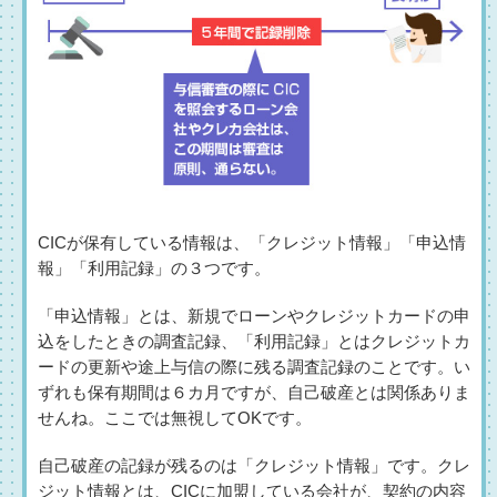
CICが保有している情報は、「クレジット情報」「申込情
報」「利用記録」の３つです。
「申込情報」とは、新規でローンやクレジットカードの申
込をしたときの調査記録、「利用記録」とはクレジットカ
ードの更新や途上与信の際に残る調査記録のことです。い
ずれも保有期間は６カ月ですが、自己破産とは関係ありま
せんね。ここでは無視してOKです。
自己破産の記録が残るのは「クレジット情報」です。クレ
ジット情報とは、CICに加盟している会社が、
契約の内容