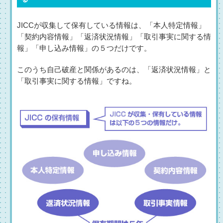
JICCが収集して保有している情報は、「本人特定情報」
「契約内容情報」「返済状況情報」「取引事実に関する情
報」「申し込み情報」の５つだけです。
このうち自己破産と関係があるのは、「返済状況情報」と
「取引事実に関する情報」ですね。