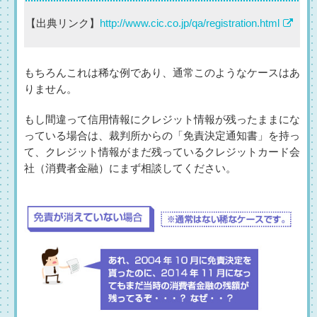
【出典リンク】
http://www.cic.co.jp/qa/registration.html
もちろんこれは稀な例であり、通常このようなケースはあ
りません。
もし間違って信用情報にクレジット情報が残ったままにな
っている場合は、裁判所からの「免責決定通知書」を持っ
て、クレジット情報がまだ残っているクレジットカード会
社（消費者金融）にまず相談してください。