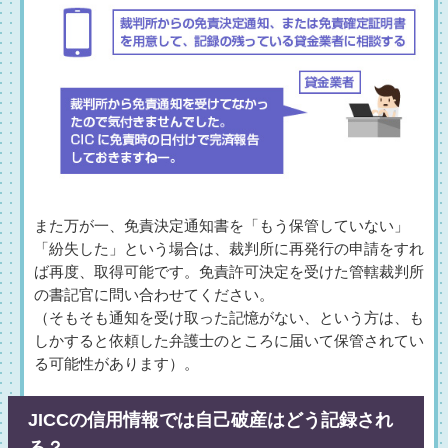
また万が一、免責決定通知書を「もう保管していない」
「紛失した」という場合は、裁判所に再発行の申請をすれ
ば再度、取得可能です。免責許可決定を受けた管轄裁判所
の書記官に問い合わせてください。
（そもそも通知を受け取った記憶がない、という方は、も
しかすると依頼した弁護士のところに届いて保管されてい
る可能性があります）。
JICCの信用情報では自己破産はどう記録され