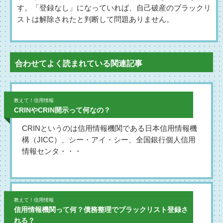
す。「登録なし」になっていれば、自己破産のブラックリ
ストは解除されたと判断して問題ありません。
合わせてよく読まれている関連記事
教えて！信用情報
CRINやCRIN開示って何なの？
CRINというのは信用情報機関である日本信用情報機
構（JICC）、シー・アイ・シー、全国銀行個人信用
情報センタ・・・
教えて！信用情報
信用情報機関って何？債務整理でブラックリスト登録さ
れる？