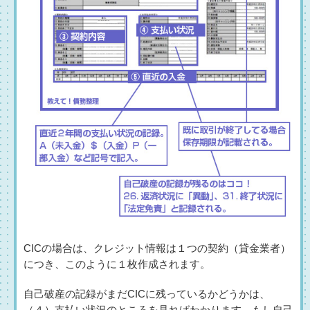
CICの場合は、クレジット情報は１つの契約（貸金業者）
につき、このように１枚作成されます。
自己破産の記録がまだCICに残っているかどうかは、