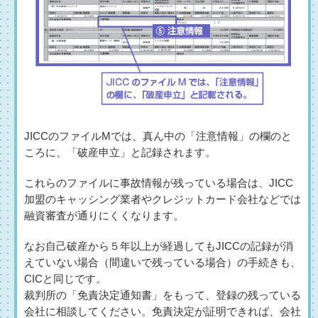
JICCのファイルMでは、真ん中の「注意情報」の欄のと
ころに、「破産申立」と記録されます。
これらのファイルに事故情報が残っている場合は、JICC
加盟のキャッシング業者やクレジットカード会社などでは
融資審査が通りにくくなります。
なお自己破産から５年以上が経過してもJICCの記録が消
えていない場合（間違いで残っている場合）の手続きも、
CICと同じです。
裁判所の「免責決定通知書」をもって、登録の残っている
会社に相談してください。免責決定が証明できれば、会社