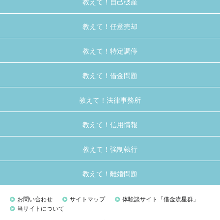
教えて！自己破産
教えて！任意売却
教えて！特定調停
教えて！借金問題
教えて！法律事務所
教えて！信用情報
教えて！強制執行
教えて！離婚問題
お問い合わせ
サイトマップ
体験談サイト「借金流星群」
当サイトについて