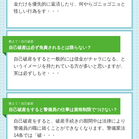
金だけを優先的に返済したり、何やらゴニョゴニョと
怪しい行為をす・・・
教えて！自己破産
自己破産は必ず免責されるとは限らない？
自己破産をすると一般的には借金がチャラになる、と
いうイメージを持たれている方が多いと思いますが、
実は必ずしもそ・・・
教えて！自己破産
自己破産をすると警備員の仕事は資格制限でつけない？
自己破産をすると、破産手続きの期間中は法律により
警備員の職に就くことができなくなります。警備業法
14条では「破・・・