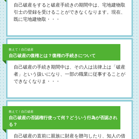
自己破産をすると破産手続きの期間中は、宅地建物取
引士の登録を受けることができなくなります。現在、
既に宅地建物取・・・
教えて！自己破産
自己破産の復権とは？復権の手続きについて
自己破産の手続き期間中は、その人は法律上は「破産
者」という扱いになり、一部の職業に従事することが
できなくなりま・・・
教えて！自己破産
自己破産の否認権行使って何？どういう行為が否認され
る？
自己破産の直前に親族に財産を贈与したり、知人の借