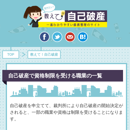
TOP
教えて！自己破産
自己破産で資格制限を受ける職業の一覧
自己破産を申立てて、裁判所により自己破産の開始決定が
されると、一部の職業や資格は制限を受けることになりま
す。