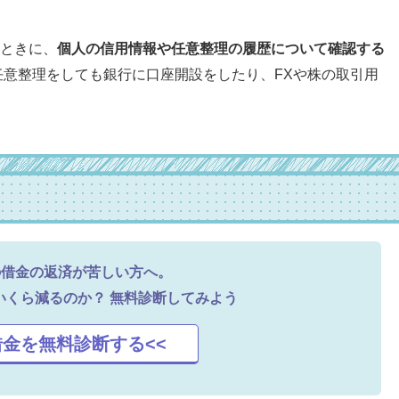
ときに、
個人の信用情報や任意整理の履歴について確認する
任意整理をしても銀行に口座開設をしたり、FXや株の取引用
の借金の返済が苦しい方へ。
いくら減るのか？
無料診断してみよう
借金を無料診断する<<