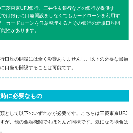
三菱東京UFJ銀行、三井住友銀行などの銀行が提供す
近では銀行に口座開設をしなくてもカードローンを利用す
が、カードローンを任意整理するとその銀行の新規口座開
可能性があります。
行口座の開設には全く影響ありませんし、以下の必要な書類
に口座を開設することは可能です。
設時に必要なもの
類として以下のいずれかが必要です。こちらは三菱東京UFJ
すが、他の金融機関でもほとんど同様です。気になる場合は
。