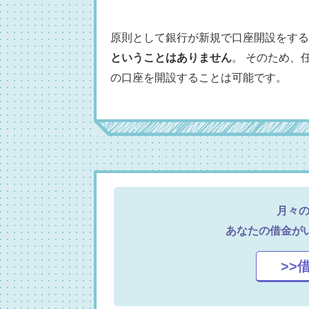
原則として銀行が新規で口座開設をする
ということはありません
。 そのため、
の口座を開設することは可能です。
月々
あなたの借金が
>>