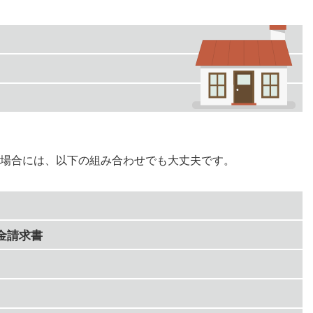
場合には、以下の組み合わせでも大丈夫です。
金請求書