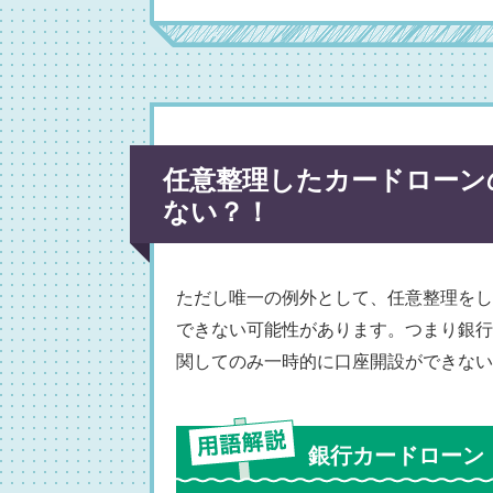
任意整理したカードローン
ない？！
ただし唯一の例外として、任意整理をし
できない可能性があります。つまり銀行
関してのみ一時的に口座開設ができない
銀行カードローン