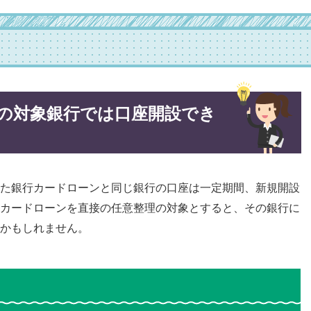
の対象銀行では口座開設でき
た銀行カードローンと同じ銀行の口座は一定期間、新規開設
カードローンを直接の任意整理の対象とすると、その銀行に
かもしれません。