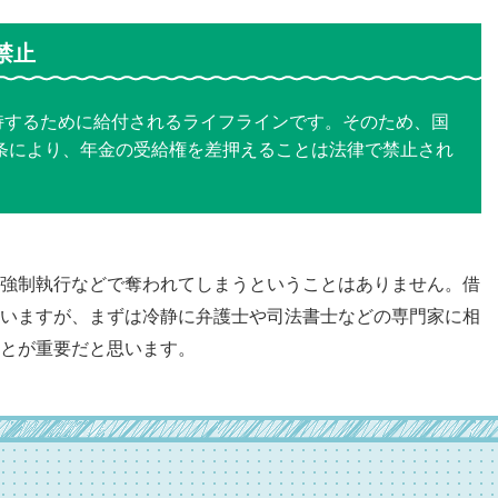
禁止
持するために給付されるライフラインです。そのため、国
1条により、年金の受給権を差押えることは法律で禁止され
強制執行などで奪われてしまうということはありません。借
いますが、まずは冷静に弁護士や司法書士などの専門家に相
とが重要だと思います。