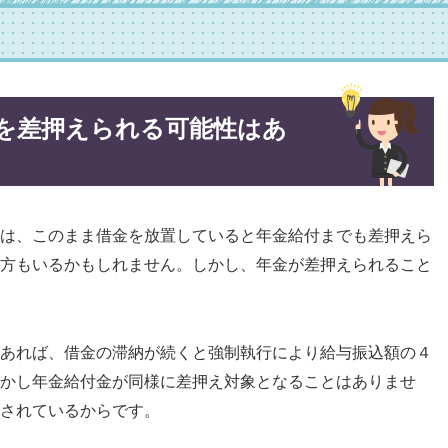
を差押えられる可能性はあ
は、このまま借金を放置していると年金給付までも差押えら
方もいるかもしれません。しかし、年金が差押えられること
あれば、借金の滞納が続くと強制執行により給与振込額の４
かし年金給付金が同様に差押え対象となることはありませ
されているからです。