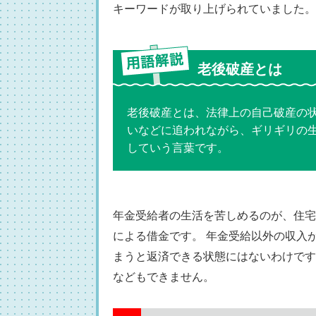
キーワードが取り上げられていました。
老後破産とは
老後破産とは、法律上の自己破産の
いなどに追われながら、ギリギリの
していう言葉です。
年金受給者の生活を苦しめるのが、住宅
による借金です。 年金受給以外の収入
まうと返済できる状態にはないわけです
などもできません。