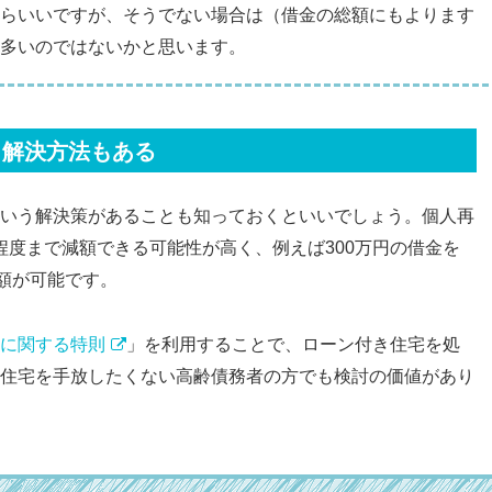
らいいですが、そうでない場合は（借金の総額にもよります
多いのではないかと思います。
う解決方法もある
いう解決策があることも知っておくといいでしょう。個人再
程度まで減額できる可能性が高く、例えば300万円の借金を
減額が可能です。
に関する特則
」を利用することで、ローン付き住宅を処
住宅を手放したくない高齢債務者の方でも検討の価値があり