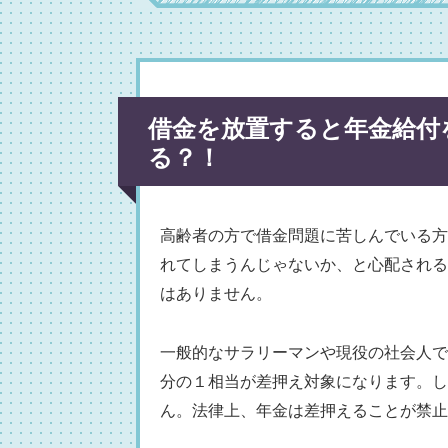
借金を放置すると年金給付
る？！
高齢者の方で借金問題に苦しんでいる方
れてしまうんじゃないか、と心配される
はありません。
一般的なサラリーマンや現役の社会人で
分の１相当が差押え対象になります。し
ん。法律上、年金は差押えることが禁止