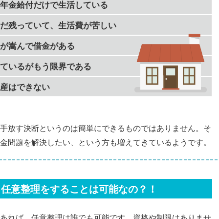
年金給付だけで生活している
だ残っていて、生活費が苦しい
が嵩んで借金がある
ているがもう限界である
産はできない
手放す決断というのは簡単にできるものではありません。そ
金問題を解決したい、という方も増えてきているようです。
も任意整理をすることは可能なの？！
あれば、任意整理は誰でも可能です。資格や制限はありませ