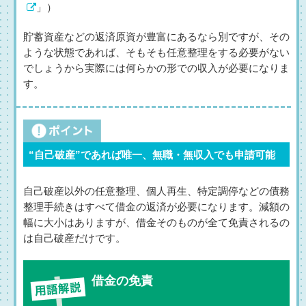
」）
貯蓄資産などの返済原資が豊富にあるなら別ですが、その
ような状態であれば、そもそも任意整理をする必要がない
でしょうから実際には何らかの形での収入が必要になりま
す。
“自己破産”であれば唯一、無職・無収入でも申請可能
自己破産以外の任意整理、個人再生、特定調停などの債務
整理手続きはすべて借金の返済が必要になります。減額の
幅に大小はありますが、借金そのものが全て免責されるの
は自己破産だけです。
借金の免責