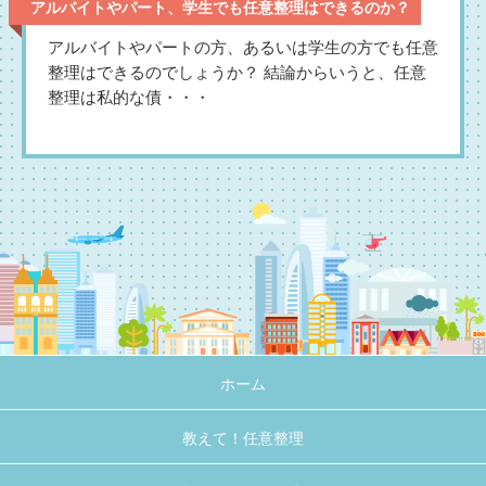
アルバイトやパート、学生でも任意整理はできるのか？
アルバイトやパートの方、あるいは学生の方でも任意
整理はできるのでしょうか？ 結論からいうと、任意
整理は私的な債・・・
ホーム
教えて！任意整理