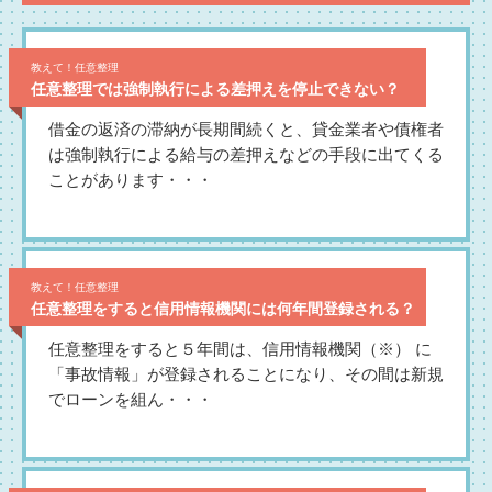
教えて！任意整理
任意整理では強制執行による差押えを停止できない？
借金の返済の滞納が長期間続くと、貸金業者や債権者
は強制執行による給与の差押えなどの手段に出てくる
ことがあります・・・
教えて！任意整理
任意整理をすると信用情報機関には何年間登録される？
任意整理をすると５年間は、信用情報機関（※） に
「事故情報」が登録されることになり、その間は新規
でローンを組ん・・・