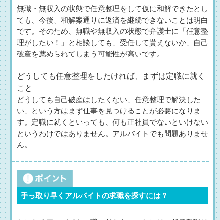
無職・無収入の状態で任意整理をして仮に和解できたとし
ても、今後、和解案通りに返済を継続できないことは明白
です。そのため、無職や無収入の状態で弁護士に「任意整
理がしたい！」と相談しても、受任して貰えないか、自己
破産を薦められてしまう可能性が高いです。
どうしても任意整理をしたければ、まずは定職に就く
こと
どうしても自己破産はしたくない、任意整理で解決した
い、という方はまず仕事を見つけることが必要になりま
す。定職に就くといっても、何も正社員でないといけない
というわけではありません。アルバイトでも問題ありませ
ん。
手っ取り早くアルバイトの求職を探すには？