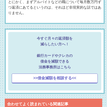
とにかく、まずアルバイトなどの職について毎月数万円ず
つ返済にあてるというのは、それほど非現実的な話ではあ
りません。
今すぐ月々の返済額を
減らしたい方へ！
銀行カードやクレカの
借金を減額できる
法務事務所はこちら
>>借金減額を相談する<<
合わせてよく読まれている関連記事