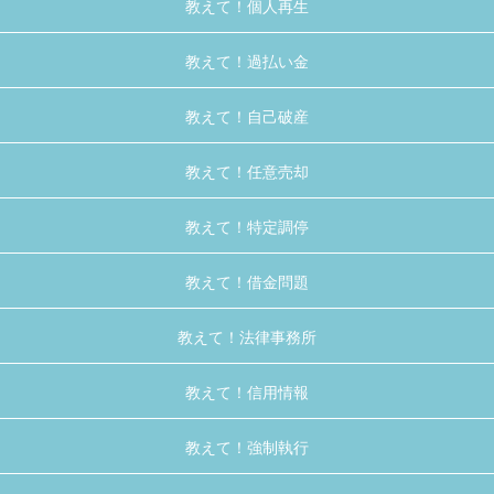
教えて！個人再生
教えて！過払い金
教えて！自己破産
教えて！任意売却
教えて！特定調停
教えて！借金問題
教えて！法律事務所
教えて！信用情報
教えて！強制執行