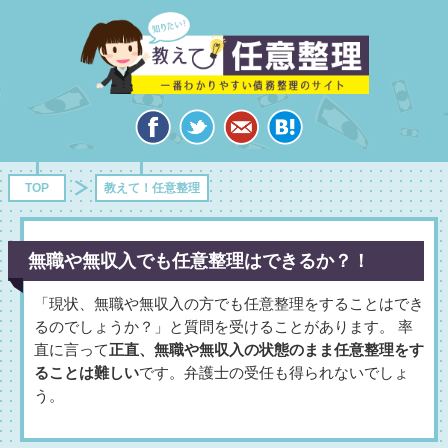
TOP
教えて！任意整理
無職や無収入でも任意整理はできるか？！
「現状、無職や無収入の方でも任意整理をすることはでき
るのでしょうか？」と質問を受けることがあります。 率
直に言って
正直、無職や無収入の状態のまま任意整理をす
ることは難しい
です。弁護士の受任も得られないでしょ
う。