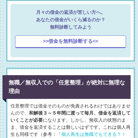
月々の借金の返済が苦しい方へ。
あなたの借金がいくら減るのか？
無料診断してみよう
>>借金を無料診断する<<
無職／無収入での「任意整理」が絶対に無理な
理由
任意整理では借金そのものが免責されるわけではありませ
んので、
和解後３～５年間に渡って毎月、借金を返済して
いくことが必要
になります。しかし、無収入の状態のま
ま、借金を返済することは難しいはずです。これは個人再
生も同様です（参考：「
個人再生は無職でもできる？！