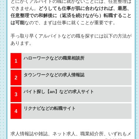
とにかくアルバイトの職に就かないことには、任意整理は
できません。
どうしても仕事が肌に合わなければ、最悪、
任意整理での和解後に（返済を続けながら）転職すること
は可能
なので、まずは仕事に就くことが重要です。
手っ取り早くアルバイトなどの職を探すには以下の方法が
あります。
ハローワークなどの職業相談所
タウンワークなどの求人情報誌
バイト探し【an】などの求人サイト
リクナビなどの転職サイト
求人情報誌や雑誌、ネット求人、職業紹介所、いずれもメ