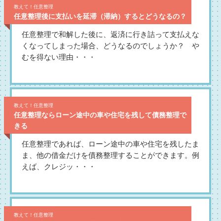
教えて！任意整理
任意整理後に支払いを延滞（滞納）するとどうなるの？
任意整理で和解した後に、返済に行き詰って支払えな
くなってしまった場合、どうなるのでしょうか？ や
むを得ない理由・・・
教えて！任意整理
任意整理ならローン途中の車や住宅を残して債務整理で
きる
任意整理であれば、ローン途中の車や住宅を残したま
ま、他の借金だけを債務整理することができます。例
えば、クレジッ・・・
教えて！任意整理