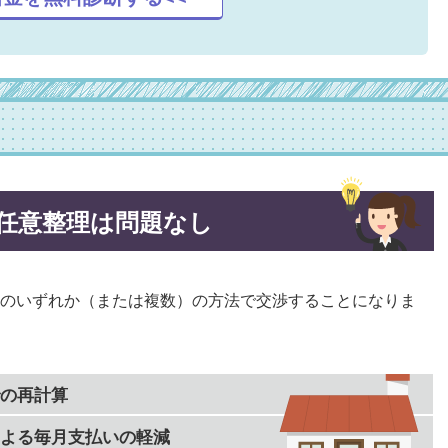
任意整理は問題なし
のいずれか（または複数）の方法で交渉することになりま
の再計算
よる毎月支払いの軽減