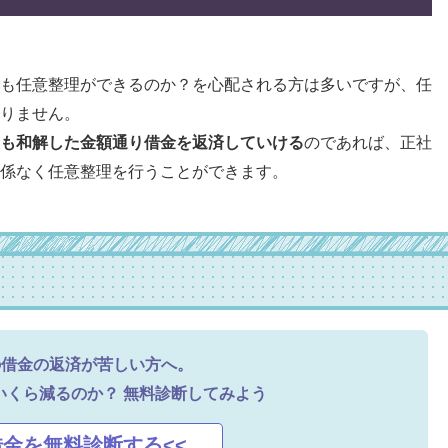
も任意整理ができるのか？を心配される方は多いですが、任
りません。
も和解した金額通り借金を返済していける
のであれば、正社
係なく任意整理を行うことができます。
の借金の返済が苦しい方へ。
いくら減るのか？
無料診断してみよう
借金を無料診断する<<