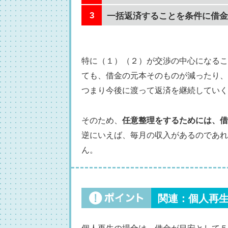
一括返済することを条件に借金
特に（１）（２）が交渉の中心になるこ
ても、借金の元本そのものが減ったり、
つまり今後に渡って返済を継続していく
そのため、
任意整理をするためには、借
逆にいえば、毎月の収入があるのであれ
ん。
関連：個人再