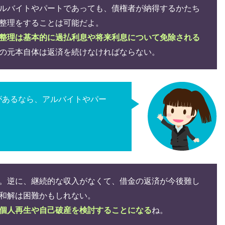
ルバイトやパートであっても、債権者が納得するかたち
整理をすることは可能だよ。
整理は基本的に過払利息や将来利息について免除される
の元本自体は返済を続けなければならない。
があるなら、アルバイトやパー
。
。逆に、継続的な収入がなくて、借金の返済が今後難し
和解は困難かもしれない。
個人再生や自己破産を検討することになる
ね。