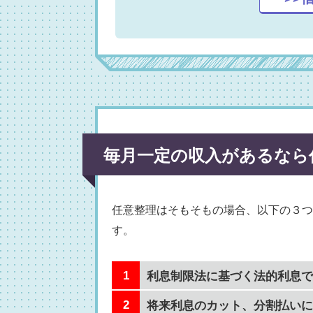
毎月一定の収入があるなら
任意整理はそもそもの場合、以下の３つ
す。
利息制限法に基づく法的利息で
将来利息のカット、分割払いに