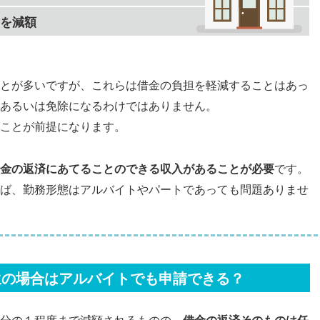
を減額
とが多いですが、これらは借金の負担を軽減することはあっ
あるいは免除になるわけではありません。
ことが前提になります。
金の返済にあてることのできる収入があることが必要
です。
ば、勤務形態はアルバイトやパートであっても問題ありませ
生の場合はアルバイトでも申請できる？