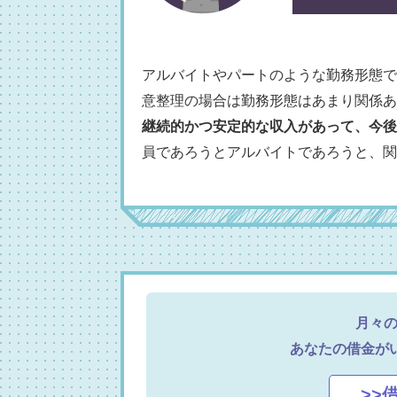
アルバイトやパートのような勤務形態で
意整理の場合は勤務形態はあまり関係あ
継続的かつ安定的な収入があって、今後
員であろうとアルバイトであろうと、関
月々
あなたの借金が
>>