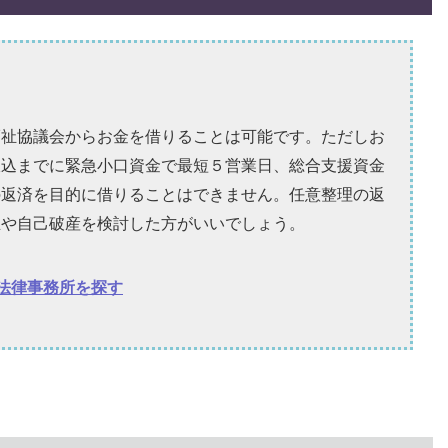
福祉協議会からお金を借りることは可能です。
ただしお
振込までに緊急小口資金で最短５営業日、総合支援資金
の返済を目的に借りることはできません。
任意整理の返
生や自己破産を検討した方がいいでしょう。
法律事務所を探す