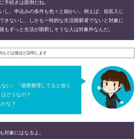
に手続きは面倒だね。
いし、申込みの条件も色々と細かい。
例えば、低収入じ
できないし、しかも一時的な生活困窮者でないと対象に
後もずっと生活が困窮しそうな人は対象外なんだ。
的などは後ほど説明します
れない」
「債務整理してると借り
こはどうなの？
るかな？
も対象にはなるよ。