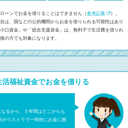
ローンでお金を借りることはできません（
参考記事
）。
合は、国などの公的機関からお金を借りられる可能性はあり
小口資金」や「総合支援資金」は、無利子で生活費を借りれ
後の方でも対象になります。
生活福祉資金でお金を借りる
になるから、５年間はどこからも
気やリストラで一時的にお金に困