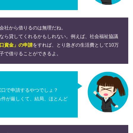
会社から借りるのは無理だね。
なら貸してくれるかもしれない。
例えば、社会福祉協議
口資金」の申請
をすれば、とり急ぎの生活費として10万
子で借りることができるよ。
窓口で申請するやつでしょ？
条件が厳しくて、
結局、ほとんど