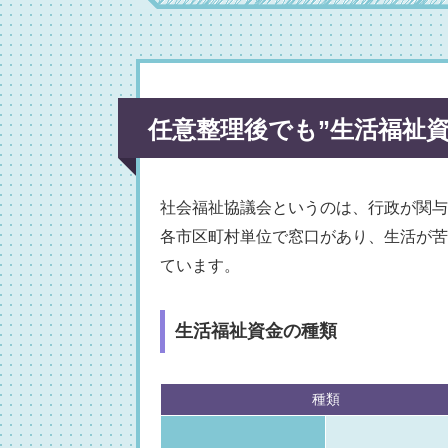
任意整理後でも”生活福祉
社会福祉協議会というのは、行政が関与
各市区町村単位で窓口があり、生活が苦
ています。
生活福祉資金の種類
種類