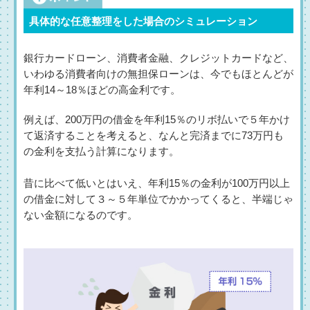
具体的な任意整理をした場合のシミュレーション
銀行カードローン、消費者金融、クレジットカードなど、
いわゆる消費者向けの無担保ローンは、今でもほとんどが
年利14～18％ほどの高金利です。
例えば、200万円の借金を年利15％のリボ払いで５年かけ
て返済することを考えると、なんと完済までに73万円も
の金利を支払う計算になります。
昔に比べて低いとはいえ、年利15％の金利が100万円以上
の借金に対して３～５年単位でかかってくると、半端じゃ
ない金額になるのです。