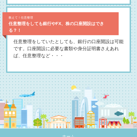
教えて！任意整理
任意整理をしても銀行やFX、株の口座開設はでき
る？！
任意整理をしていたとしても、銀行の口座開設は可能
です。口座開設に必要な書類や身分証明書さえあれ
ば、任意整理など・・・
ホーム