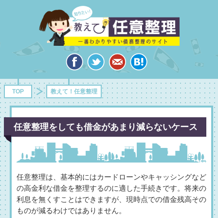
TOP
教えて！任意整理
任意整理をしても借金があまり減らないケース
任意整理は、基本的にはカードローンやキャッシングなど
の高金利な借金を整理するのに適した手続きです。将来の
利息を無くすことはできますが、現時点での借金残高その
ものが減るわけではありません。