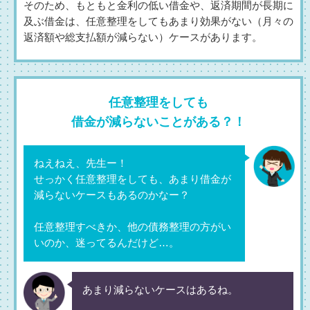
そのため、もともと金利の低い借金や、返済期間が長期に
及ぶ借金は、任意整理をしてもあまり効果がない（月々の
返済額や総支払額が減らない）ケースがあります。
任意整理をしても
借金が減らないことがある？！
ねえねえ、先生ー！
せっかく任意整理をしても、あまり借金が
減らないケースもあるのかなー？
任意整理すべきか、他の債務整理の方がい
いのか、迷ってるんだけど…。
あまり減らないケースはあるね。