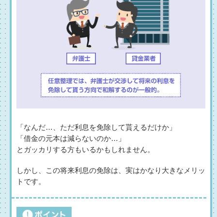
「なんだ…、ただ利息を免除して貰えるだけか」
「借金の元本は減らないのか…」
とガッカリする方もいるかもしれません。
しかし、この将来利息の免除は、実はかなり大きなメリッ
トです。