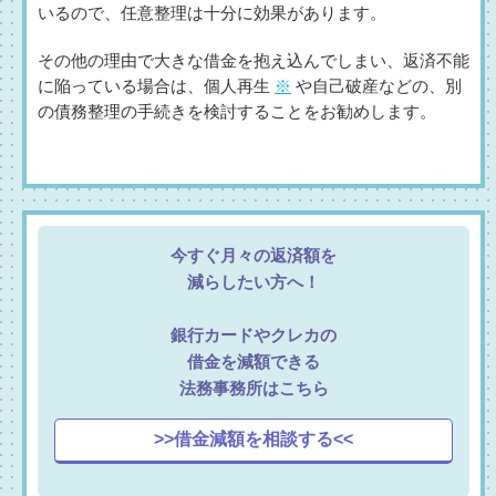
いるので、任意整理は十分に効果があります。
その他の理由で大きな借金を抱え込んでしまい、返済不能
に陥っている場合は、個人再生
※
や自己破産などの、別
の債務整理の手続きを検討することをお勧めします。
今すぐ月々の返済額を
減らしたい方へ！
銀行カードやクレカの
借金を減額できる
法務事務所はこちら
>>借金減額を相談する<<