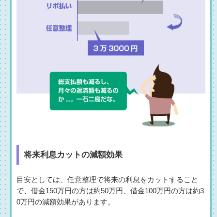
将来利息カットの減額効果
目安としては、任意整理で将来の利息をカットすること
で、借金150万円の方は約50万円、借金100万円の方は約3
0万円の減額効果があります。