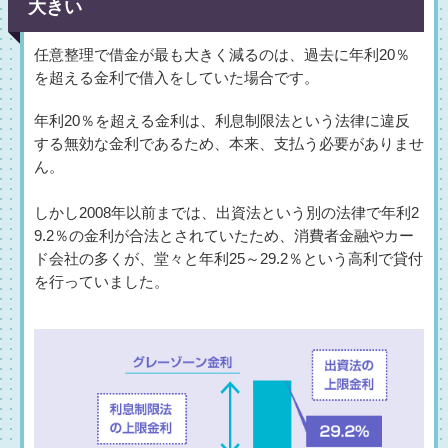
大きい
任意整理で借金が最も大きく減るのは、過去に年利20％
を超える金利で借入をしていた場合です。
年利20％を超える金利は、利息制限法という法律に違反
する無効な金利であるため、本来、支払う必要がありませ
ん。
しかし2008年以前までは、出資法という別の法律で年利2
9.2％の金利が合法とされていたため、消費者金融やカー
ド会社の多くが、堂々と年利25～29.2％という高利で貸付
を行っていました。