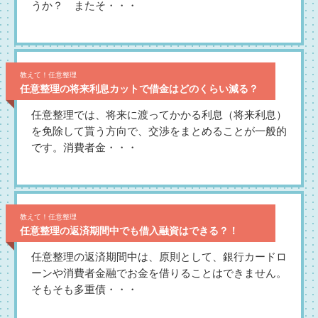
うか？ またそ・・・
教えて！任意整理
任意整理の将来利息カットで借金はどのくらい減る？
任意整理では、将来に渡ってかかる利息（将来利息）
を免除して貰う方向で、交渉をまとめることが一般的
です。消費者金・・・
教えて！任意整理
任意整理の返済期間中でも借入融資はできる？！
任意整理の返済期間中は、原則として、銀行カードロ
ーンや消費者金融でお金を借りることはできません。
そもそも多重債・・・