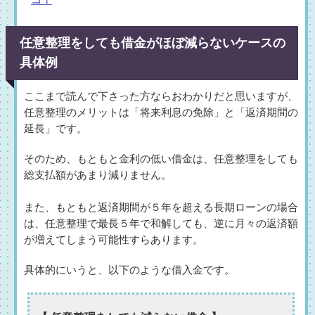
コ！
任意整理をしても借金がほぼ減らないケースの
具体例
ここまで読んで下さった方ならおわかりだと思いますが、
任意整理のメリットは「将来利息の免除」と「返済期間の
延長」です。
そのため、もともと金利の低い借金は、任意整理をしても
総支払額があまり減りません。
また、もともと返済期間が５年を超える長期ローンの場合
は、任意整理で最長５年で和解しても、逆に月々の返済額
が増えてしまう可能性すらあります。
具体的にいうと、以下のような借入金です。