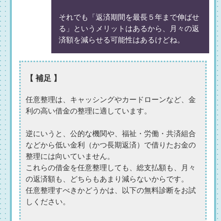
それでも「返済期間を最長５年まで伸ばせ
る」というメリットはあるから、月々の返
済額を減らせる可能性はあるけどね。
【 補足 】
任意整理は、キャッシングやカードローンなど、金
利の高い借金の整理に適しています。
逆にいうと、公的な機関や、福祉・労働・共済組合
などから低い金利（かつ長期返済）で借りたお金の
整理には向いていません。
これらの借金を任意整理しても、総支払額も、月々
の返済額も、どちらもあまり減らないからです。
任意整理すべきかどうかは、以下の無料診断をお試
しください。