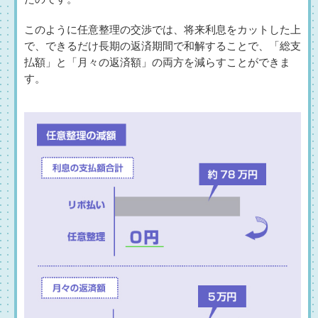
このように任意整理の交渉では、将来利息をカットした上
で、できるだけ長期の返済期間で和解することで、「総支
払額」と「月々の返済額」の両方を減らすことができま
す。