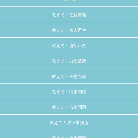
教えて！任意整理
教えて！個人再生
教えて！過払い金
教えて！自己破産
教えて！任意売却
教えて！特定調停
教えて！借金問題
教えて！法律事務所