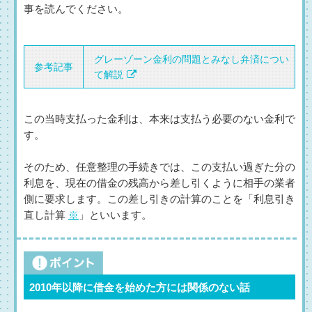
事を読んでください。
グレーゾーン金利の問題とみなし弁済につい
参考記事
て解説
この当時支払った金利は、本来は支払う必要のない金利で
す。
そのため、任意整理の手続きでは、この支払い過ぎた分の
利息を、現在の借金の残高から差し引くように相手の業者
側に要求します。この差し引きの計算のことを「利息引き
直し計算
※
」といいます。
2010年以降に借金を始めた方には関係のない話