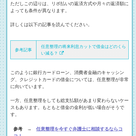
ただしこの辺りは、リボ払いの返済方式や月々の返済額に
よっても条件が異なります。
詳しくは以下の記事を読んでください。
任意整理の将来利息カットで借金はどのくら
参考記事
い減る？
このように銀行カードローン、消費者金融のキャッシン
グ、クレジットカードの借金については、任意整理が非常
に向いています。
一方、任意整理をしても総支払額があまり変わらないケー
スもあります。もともと借金の金利が低い場合がそうで
す。
参考 →
任意整理を今すぐ弁護士に相談するならコ