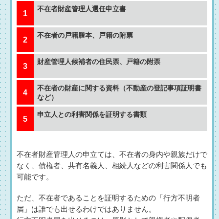
不在者財産管理人選任申立書
不在者の戸籍謄本、戸籍の附票
財産管理人候補者の住民票、戸籍の附票
不在者の財産に関する資料（不動産の登記事項証明書
など）
申立人との利害関係を証明する書類
不在者財産管理人の申立ては、不在者の身内や親族だけで
なく、債権者、共有名義人、相続人などの利害関係人でも
可能です。
ただ、不在者であることを証明するための「行方不明者
届」は誰でも出せるわけではありません。