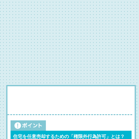
住宅を任意売却するための「権限外行為許可」とは？