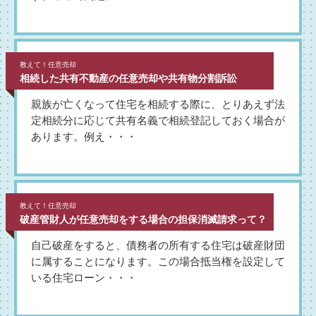
教えて！任意売却
相続した共有不動産の任意売却や共有物分割訴訟
親族が亡くなって住宅を相続する際に、とりあえず法
定相続分に応じて共有名義で相続登記しておく場合が
あります。例え・・・
教えて！任意売却
破産管財人が任意売却をする場合の担保消滅請求って？
自己破産をすると、債務者の所有する住宅は破産財団
に属することになります。この場合抵当権を設定して
いる住宅ローン・・・