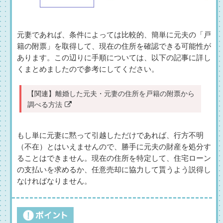
元妻であれば、条件によっては比較的、簡単に元夫の「戸
籍の附票」を取得して、現在の住所を確認できる可能性が
あります。この辺りに手順については、以下の記事に詳し
くまとめましたので参考にしてください。
【関連】
離婚した元夫・元妻の住所を戸籍の附票から
調べる方法
もし単に元妻に黙って引越しただけであれば、行方不明
（不在）とはいえませんので、勝手に元夫の財産を処分す
ることはできません。現在の住所を特定して、住宅ローン
の支払いを求めるか、任意売却に協力して貰うよう説得し
なければなりません。