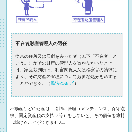
不在者財産管理人の選任
従来の住所又は居所を去った者（以下「不在者」と
いう。）がその財産の管理人を置かなかったとき
は、家庭裁判所は、利害関係人又は検察官の請求に
より、その財産の管理について必要な処分を命ずる
ことができる。（
民法25条
）
不動産などの財産は、適切に管理（メンテナンス、保守点
検、固定資産税の支払い等）をしないと、その価値を維持
し続けることができません。