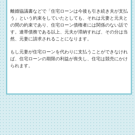
離婚協議書などで「住宅ローンは今後も引き続き夫が支払
う」という約束をしていたとしても、それは元妻と元夫と
の間の約束であり、住宅ローン債権者には関係のない話で
す。連帯債務である以上、元夫が滞納すれば、その分は当
然、元妻に請求されることになります。
もし元妻が住宅ローンを代わりに支払うことができなけれ
ば、住宅ローンの期限の利益が喪失し、住宅は競売にかけ
られます。