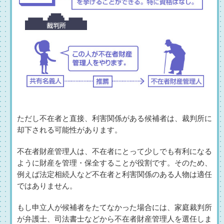
ただし不在者と直接、利害関係がある候補者は、裁判所に
却下される可能性があります。
不在者財産管理人は、不在者にとって少しでも有利になる
ように財産を管理・保全することが役割です。そのため、
例えば法定相続人など不在者と利害関係のある人物は適任
ではありません。
もし申立人が候補者をたてなかった場合には、家庭裁判所
が弁護士、司法書士などから不在者財産管理人を選任しま