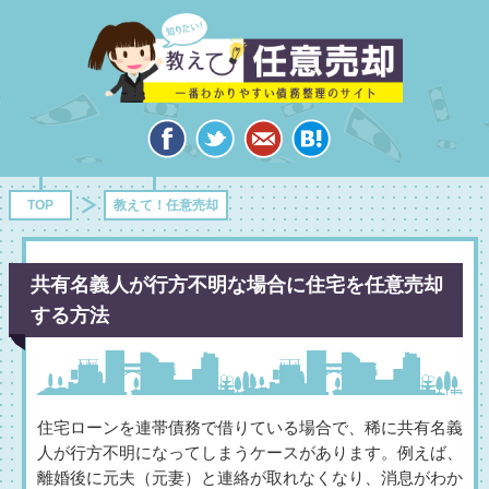
TOP
教えて！任意売却
共有名義人が行方不明な場合に住宅を任意売却
する方法
住宅ローンを連帯債務で借りている場合で、稀に共有名義
人が行方不明になってしまうケースがあります。例えば、
離婚後に元夫（元妻）と連絡が取れなくなり、消息がわか