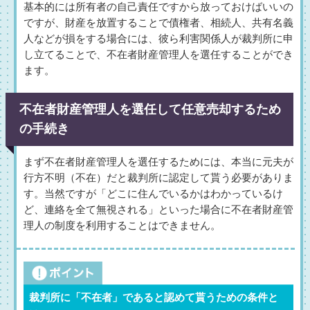
基本的には所有者の自己責任ですから放っておけばいいの
ですが、財産を放置することで債権者、相続人、共有名義
人などが損をする場合には、彼ら利害関係人が裁判所に申
し立てることで、不在者財産管理人を選任することができ
ます。
不在者財産管理人を選任して任意売却するため
の手続き
まず不在者財産管理人を選任するためには、本当に元夫が
行方不明（不在）だと裁判所に認定して貰う必要がありま
す。当然ですが「どこに住んでいるかはわかっているけ
ど、連絡を全て無視される」といった場合に不在者財産管
理人の制度を利用することはできません。
裁判所に「不在者」であると認めて貰うための条件と