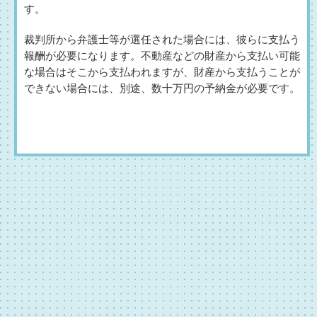
す。
裁判所から弁護士等が選任された場合には、彼らに支払う
報酬が必要になります。不動産などの財産から支払い可能
な場合はそこから支払われますが、財産から支払うことが
できない場合には、別途、数十万円の予納金が必要です。