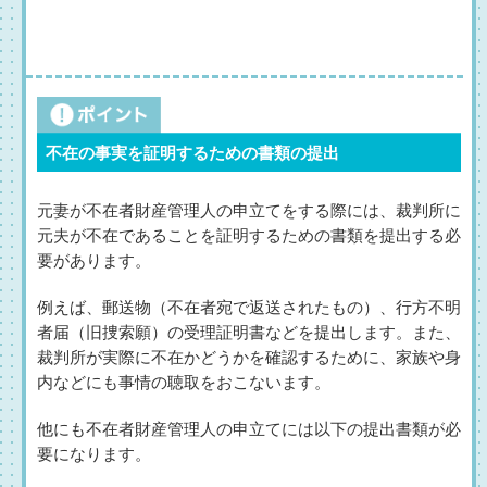
不在の事実を証明するための書類の提出
元妻が不在者財産管理人の申立てをする際には、裁判所に
元夫が不在であることを証明するための書類を提出する必
要があります。
例えば、郵送物（不在者宛で返送されたもの）、行方不明
者届（旧捜索願）の受理証明書などを提出します。また、
裁判所が実際に不在かどうかを確認するために、家族や身
内などにも事情の聴取をおこないます。
他にも不在者財産管理人の申立てには以下の提出書類が必
要になります。