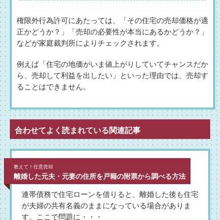
権限外行為許可にあたっては、「その住宅の売却価格が適
正かどうか？」「売却の必要性が本当にあるかどうか？」
などが家庭裁判所によりチェックされます。
例えば「住宅の地価がいま値上がりしていてチャンスだか
ら、売却して利益を出したい」といった理由では、売却す
ることはできません。
合わせてよく読まれている関連記事
教えて！任意売却
離婚した元夫・元妻の住所を戸籍の附票から調べる方法
連帯債務で住宅ローンを借りると、離婚した後も住宅
が夫婦の共有名義のままになっている場合がありま
す。ここで問題に・・・