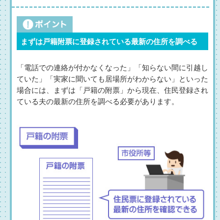
まずは戸籍附票に登録されている最新の住所を調べる
「電話での連絡が付かなくなった」「知らない間に引越し
ていた」「実家に聞いても居場所がわからない」といった
場合には、まずは「戸籍の附票」から現在、住民登録され
ている夫の最新の住所を調べる必要があります。