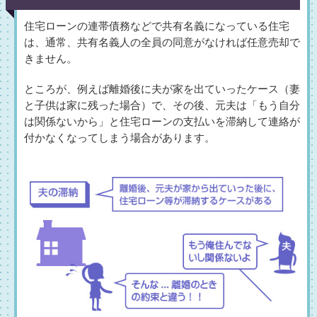
住宅ローンの連帯債務などで共有名義になっている住宅
は、通常、共有名義人の全員の同意がなければ任意売却で
きません。
ところが、例えば離婚後に夫が家を出ていったケース（妻
と子供は家に残った場合）で、その後、元夫は「もう自分
は関係ないから」と住宅ローンの支払いを滞納して連絡が
付かなくなってしまう場合があります。