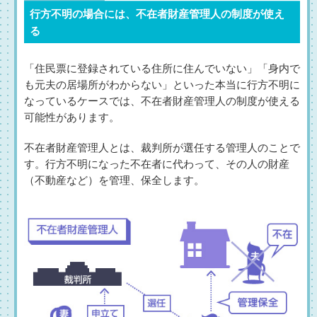
行方不明の場合には、不在者財産管理人の制度が使え
る
「住民票に登録されている住所に住んでいない」「身内で
も元夫の居場所がわからない」といった本当に行方不明に
なっているケースでは、不在者財産管理人の制度が使える
可能性があります。
不在者財産管理人とは、裁判所が選任する管理人のことで
す。行方不明になった不在者に代わって、その人の財産
（不動産など）を管理、保全します。