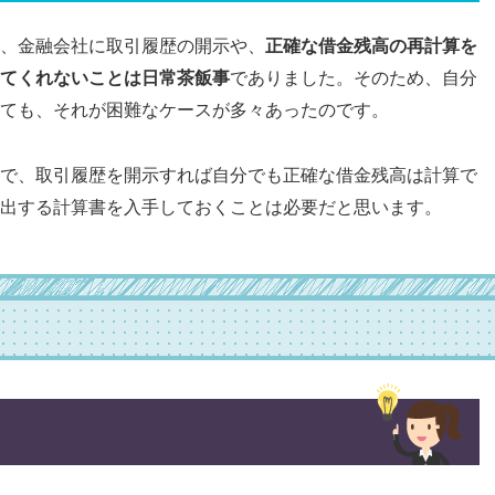
、金融会社に取引履歴の開示や、
正確な借金残高の再計算を
てくれないことは日常茶飯事
でありました。そのため、自分
ても、それが困難なケースが多々あったのです。
で、取引履歴を開示すれば自分でも正確な借金残高は計算で
出する計算書を入手しておくことは必要だと思います。