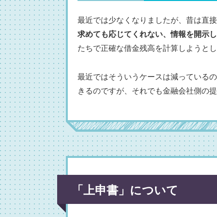
最近では少なくなりましたが、昔は直接
求めても応じてくれない、情報を開示し
たちで正確な借金残高を計算しようとし
最近ではそういうケースは減っているの
きるのですが、それでも金融会社側の提
「上申書」について