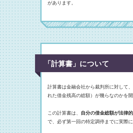
があります。
「計算書」について
計算書は金融会社から裁判所に対して、
れた借金残高の総額）が幾らなのかを開
この計算書は、
自分の借金総額が法律的
で、必ず第一回の特定調停までに実際に