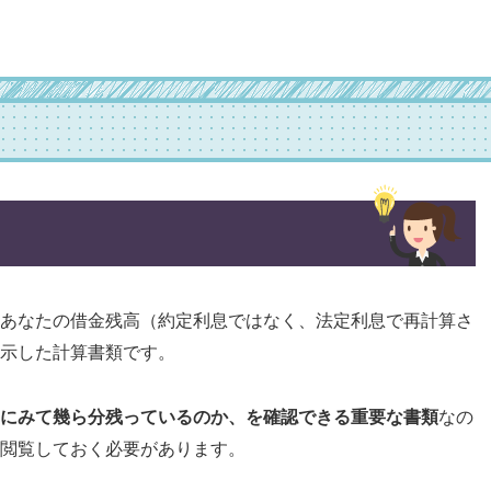
あなたの借金残高（約定利息ではなく、法定利息で再計算さ
示した計算書類です。
にみて幾ら分残っているのか、を確認できる重要な書類
なの
閲覧しておく必要があります。