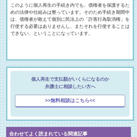
このように個人再生の手続き内でも、債権者を保護するた
めの法律や仕組みは整っています。そのため手続き期間中
は、債権者が敢えて個別に民法上の「詐害行為取消権」を
行使する必要はありませんし、またそれを行使することは
できない、ということになっています。
個人再生で支払額がいくらになるのか
弁護士に相談したい方へ
>>無料相談はこちら<<
合わせてよく読まれている関連記事