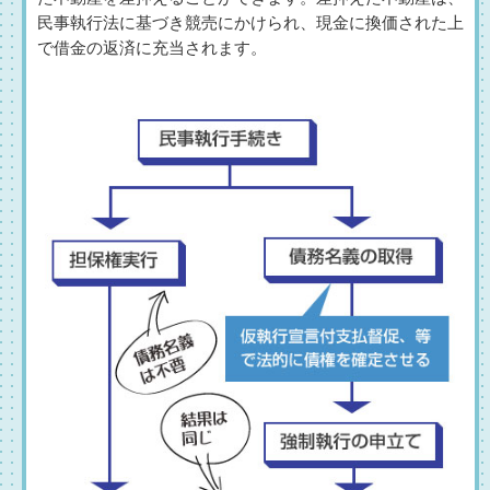
民事執行法に基づき競売にかけられ、現金に換価された上
で借金の返済に充当されます。