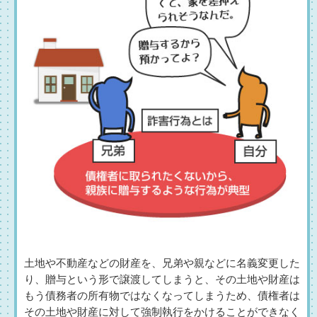
土地や不動産などの財産を、兄弟や親などに名義変更した
り、贈与という形で譲渡してしまうと、その土地や財産は
もう債務者の所有物ではなくなってしまうため、債権者は
その土地や財産に対して強制執行をかけることができなく