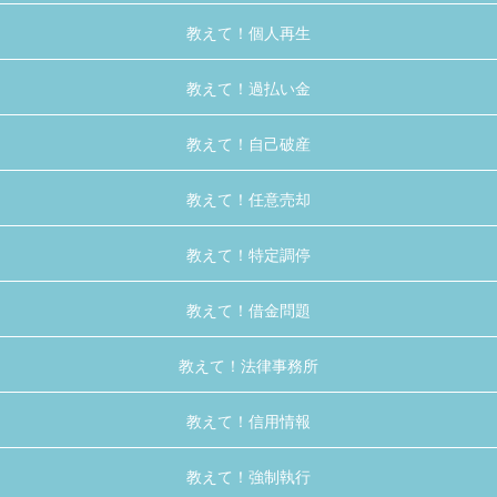
教えて！個人再生
教えて！過払い金
教えて！自己破産
教えて！任意売却
教えて！特定調停
教えて！借金問題
教えて！法律事務所
教えて！信用情報
教えて！強制執行