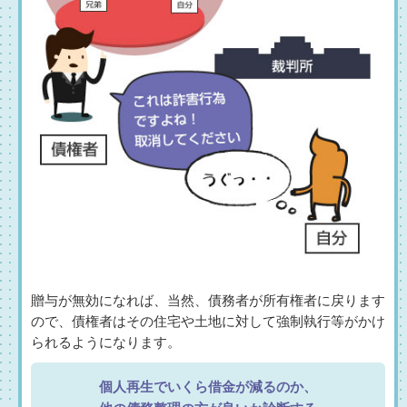
贈与が無効になれば、当然、債務者が所有権者に戻ります
ので、債権者はその住宅や土地に対して強制執行等がかけ
られるようになります。
個人再生でいくら借金が減るのか、