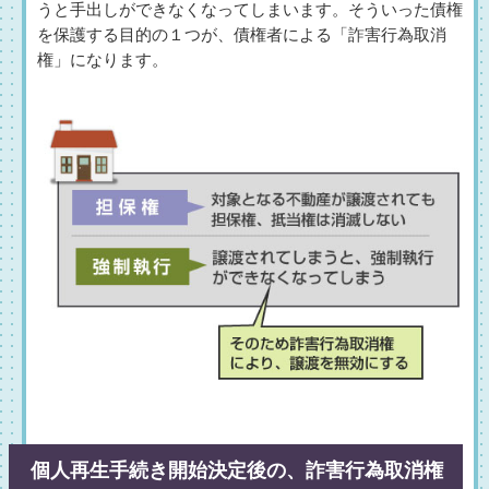
うと手出しができなくなってしまいます。そういった債権
を保護する目的の１つが、債権者による「詐害行為取消
権」になります。
個人再生手続き開始決定後の、詐害行為取消権