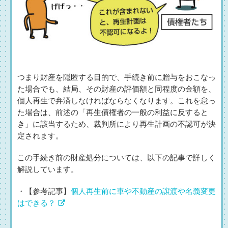
つまり財産を隠匿する目的で、手続き前に贈与をおこなっ
た場合でも、結局、その財産の評価額と同程度の金額を、
個人再生で弁済しなければならなくなります。これを怠っ
た場合は、前述の「再生債権者の一般の利益に反すると
き」に該当するため、裁判所により再生計画の不認可が決
定されます。
この手続き前の財産処分については、以下の記事で詳しく
解説しています。
・【参考記事】
個人再生前に車や不動産の譲渡や名義変更
はできる？