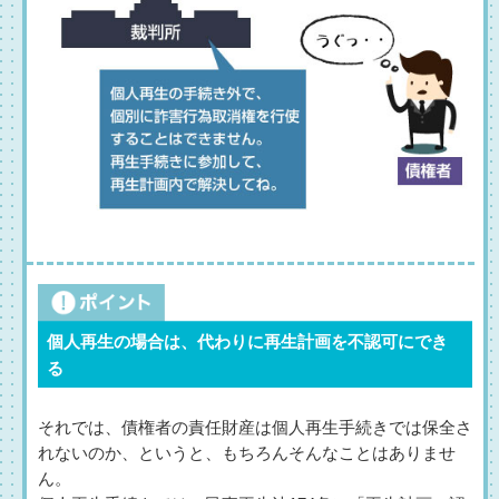
個人再生の場合は、代わりに再生計画を不認可にでき
る
それでは、債権者の責任財産は個人再生手続きでは保全さ
れないのか、というと、もちろんそんなことはありませ
ん。