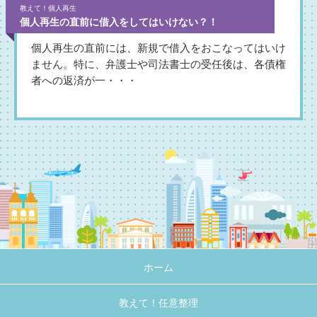
教えて！個人再生
個人再生の直前に借入をしてはいけない？！
個人再生の直前には、新規で借入をおこなってはいけ
ません。特に、弁護士や司法書士の受任後は、各債権
者への返済が一・・・
ホーム
教えて！任意整理