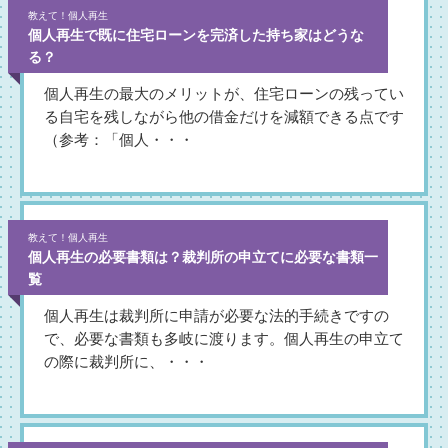
教えて！個人再生
個人再生で既に住宅ローンを完済した持ち家はどうな
る？
個人再生の最大のメリットが、住宅ローンの残ってい
る自宅を残しながら他の借金だけを減額できる点です
（参考：「個人・・・
教えて！個人再生
個人再生の必要書類は？裁判所の申立てに必要な書類一
覧
個人再生は裁判所に申請が必要な法的手続きですの
で、必要な書類も多岐に渡ります。個人再生の申立て
の際に裁判所に、・・・