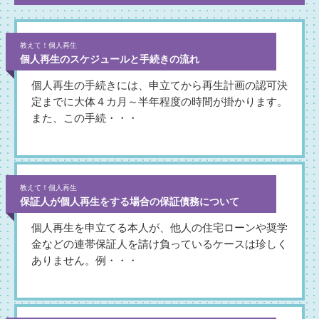
教えて！個人再生
個人再生のスケジュールと手続きの流れ
個人再生の手続きには、申立てから再生計画の認可決
定までに大体４カ月～半年程度の時間が掛かります。
また、この手続・・・
教えて！個人再生
保証人が個人再生をする場合の保証債務について
個人再生を申立てる本人が、他人の住宅ローンや奨学
金などの連帯保証人を請け負っているケースは珍しく
ありません。例・・・