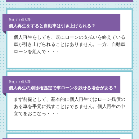
教えて！個人再生
個人再生をすると自動車は引き上げられる？
個人再生をしても、既にローンの支払いを終えている
車が引き上げられることはありません。一方、自動車
ローンを組んで・・・
教えて！個人再生
個人再生の別除権協定で車ローンを残せる場合がある？
まず前提として、基本的に個人再生ではローン残債の
ある車を手元に残すことはできません。個人再生の申
立てをおこなっ・・・