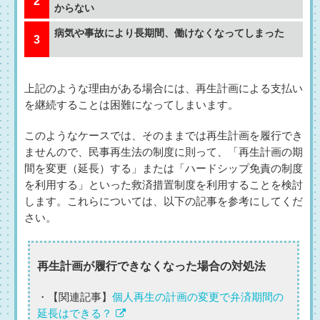
からない
病気や事故により長期間、働けなくなってしまった
上記のような理由がある場合には、再生計画による支払い
を継続することは困難になってしまいます。
このようなケースでは、そのままでは再生計画を履行でき
ませんので、民事再生法の制度に則って、「再生計画の期
間を変更（延長）する」または「ハードシップ免責の制度
を利用する」といった救済措置制度を利用することを検討
します。これらについては、以下の記事を参考にしてくだ
さい。
再生計画が履行できなくなった場合の対処法
・【関連記事】
個人再生の計画の変更で弁済期間の
延長はできる？