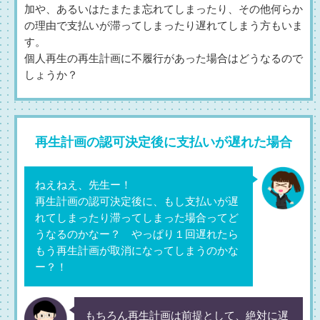
加や、あるいはたまたま忘れてしまったり、その他何らか
の理由で支払いが滞ってしまったり遅れてしまう方もいま
す。
個人再生の再生計画に不履行があった場合はどうなるので
しょうか？
再生計画の認可決定後に支払いが遅れた場合
ねえねえ、先生ー！
再生計画の認可決定後に、もし支払いが遅
れてしまったり滞ってしまった場合ってど
うなるのかなー？ やっぱり１回遅れたら
もう再生計画が取消になってしまうのかな
ー？！
もちろん再生計画は前提として、絶対に遅