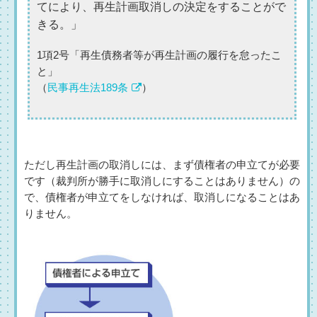
てにより、再生計画取消しの決定をすることがで
きる。」
1項2号「再生債務者等が再生計画の履行を怠ったこ
と」
（
民事再生法189条
）
ただし再生計画の取消しには、まず債権者の申立てが必要
です（裁判所が勝手に取消しにすることはありません）の
で、債権者が申立てをしなければ、取消しになることはあ
りません。