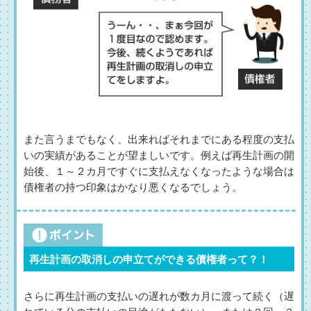
また言うまでもなく、出来ればそれまでにある程度の支払
いの実績があることが望ましいです。例えば再生計画の開
始後、１～２カ月ですぐに支払えなくなったような場合は
債権者の持つ印象はかなり悪くなるでしょう。
再生計画の取消しの申立てができる債権者って？！
さらに再生計画の支払いの遅れが数カ月に渡って続く（遅