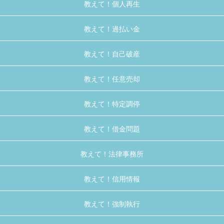
教えて！個人再生
教えて！過払い金
教えて！自己破産
教えて！任意売却
教えて！特定調停
教えて！借金問題
教えて！法律事務所
教えて！信用情報
教えて！強制執行