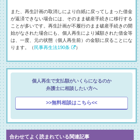
また、再生計画の取消しにより白紙に戻ってしまった借金
が返済できない場合には、そのまま破産手続きに移行する
ことが多いです。再生計画が不履行のまま破産手続きの開
始がなされた場合にも、個人再生により減額された借金等
は、一度、元の状態（個人再生前）の金額に戻ることにな
ります。（
民事再生法190条
）
個人再生で支払額がいくらになるのか
弁護士に相談したい方へ
>>無料相談はこちら<<
合わせてよく読まれている関連記事