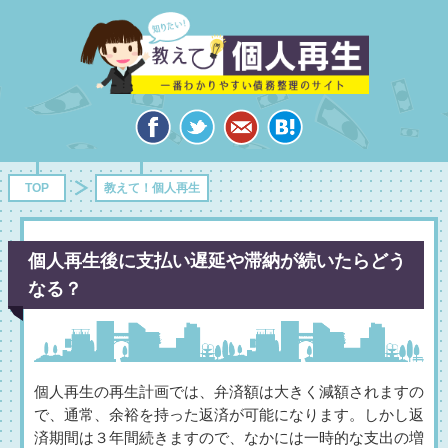
TOP
教えて！個人再生
個人再生後に支払い遅延や滞納が続いたらどう
なる？
個人再生の再生計画では、弁済額は大きく減額されますの
で、通常、余裕を持った返済が可能になります。しかし返
済期間は３年間続きますので、なかには一時的な支出の増