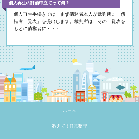
個人再生の評価申立てって何？
個人再生手続きでは、まず債務者本人が裁判所に「債
権者一覧表」を提出します。裁判所は、その一覧表を
もとに債権者に・・・
ホーム
教えて！任意整理