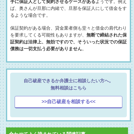
手に保証人として契約させるケースがある
ようです。例え
ば、奥さんが旦那に内緒で、旦那を保証人にして借金をす
るような場合です。
保証契約がある場合、貸金業者側も堂々と借金の肩代わり
を要求してくる可能性もありますが、
無断で締結された保
証契約は法律上、無効ですので、そういった状況での保証
債務は一切支払う必要がありません
。
自己破産できるか弁護士に相談したい方へ。
無料相談はこちら
>>自己破産を相談する<<