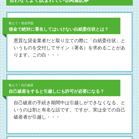
合わせてよく読まれている関連記事
教えて！借金問題
借金で絶対に署名してはいけない白紙委任状とは？
悪質な貸金業者だと取り立ての際に「白紙委任状」と
いうものを交付してサイン（署名）を求めることがあ
ります。この白・・・
教えて！自己破産
自己破産をすると引越しにも許可が必要になる？
自己破産の手続き期間中は引越しができなくなる、と
いうのは割と有名な話です。ですが、実は全ての自己
破産者が引越し・・・