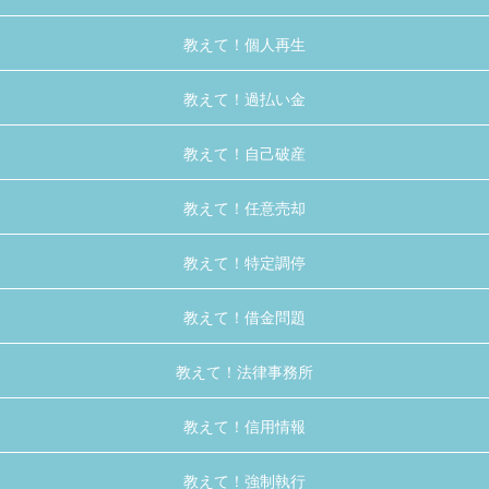
教えて！個人再生
教えて！過払い金
教えて！自己破産
教えて！任意売却
教えて！特定調停
教えて！借金問題
教えて！法律事務所
教えて！信用情報
教えて！強制執行