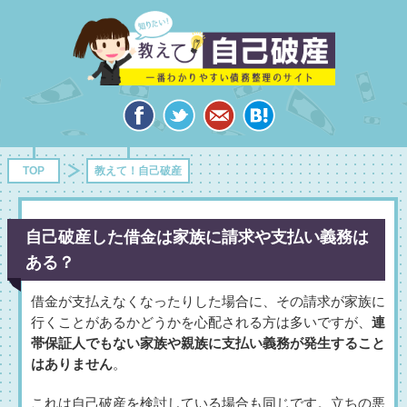
TOP
教えて！自己破産
自己破産した借金は家族に請求や支払い義務は
ある？
借金が支払えなくなったりした場合に、その請求が家族に
行くことがあるかどうかを心配される方は多いですが、
連
帯保証人でもない家族や親族に支払い義務が発生すること
はありません
。
これは自己破産を検討している場合も同じです。立ちの悪