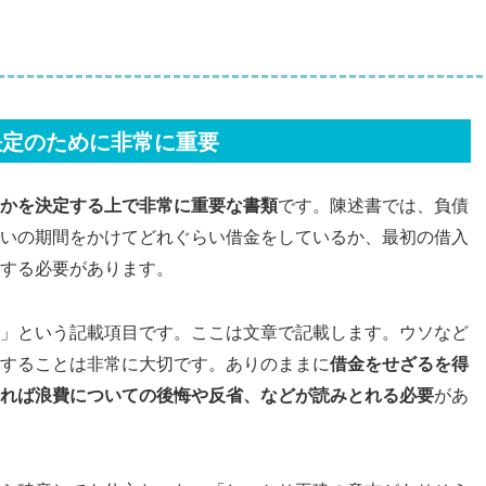
決定のために非常に重要
かを決定する上で非常に重要な書類
です。陳述書では、負債
いの期間をかけてどれぐらい借金をしているか、最初の借入
する必要があります。
」という記載項目です。ここは文章で記載します。ウソなど
することは非常に大切です。ありのままに
借金をせざるを得
れば浪費についての後悔や反省、などが読みとれる必要
があ