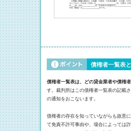
債権者一覧表
債権者一覧表は、どの貸金業者や債権者
す。裁判所はこの債権者一覧表の記載さ
の通知をおこないます。
債権者の存在を知っていながらも故意に
て免責不許可事由や、場合によっては詐