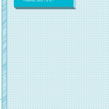
り取締役に就任できる？