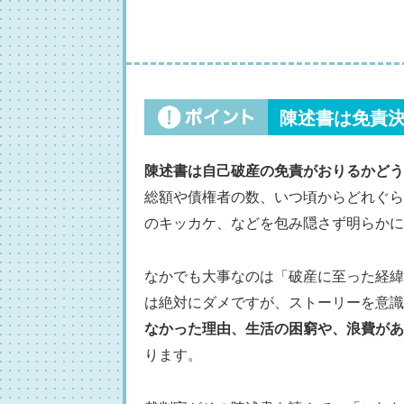
陳述書は免責
陳述書は自己破産の免責がおりるかどう
総額や債権者の数、いつ頃からどれぐら
のキッカケ、などを包み隠さず明らかに
なかでも大事なのは「破産に至った経緯
は絶対にダメですが、ストーリーを意識
なかった理由、生活の困窮や、浪費があ
ります。