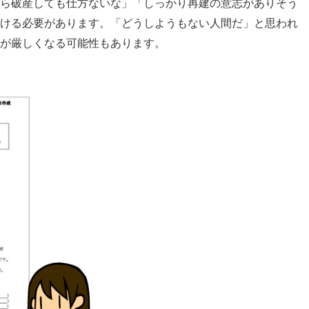
ら破産しても仕方ないな」「しっかり再建の意志がありそう
ける必要があります。「どうしようもない人間だ」と思われ
が厳しくなる可能性もあります。