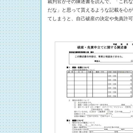
裁判官がその陳述書を読んで、「これな
だな」と思って貰えるような記載を心が
てしまうと、自己破産の決定や免責許可