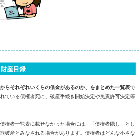
と財産目録
からそれぞれいくらの借金があるのか、をまとめた一覧表
で
れている債権者宛に、破産手続き開始決定や免責許可決定等
債権者一覧表に載せなかった場合には、「債権者隠し」とし
欺破産とみなされる場合があります。債権者はどんな小さな