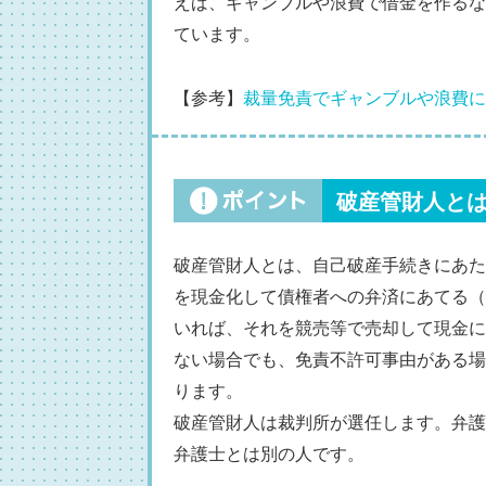
えば、ギャンブルや浪費で借金を作るな
ています。
【参考】
裁量免責でギャンブルや浪費に
破産管財人と
破産管財人とは、自己破産手続きにあた
を現金化して債権者への弁済にあてる（
いれば、それを競売等で売却して現金に
ない場合でも、免責不許可事由がある場
ります。
破産管財人は裁判所が選任します。弁護
弁護士とは別の人です。