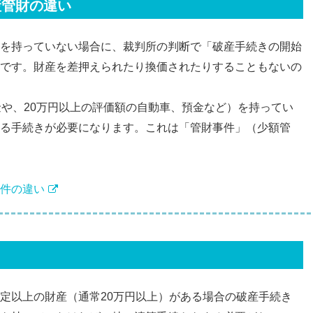
産管財の違い
を持っていない場合に、裁判所の判断で「破産手続きの開始
です。財産を差押えられたり換価されたりすることもないの
金や、20万円以上の評価額の自動車、預金など）を持ってい
る手続きが必要になります。これは「管財事件」（少額管
件の違い
定以上の財産（通常20万円以上）がある場合の破産手続き