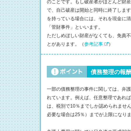
のことです。もし破産者がほとんど財産
で、自己破産は開始と同時に終了します
を持っている場合には、それを現金に清
「管財事件」といいます。
ただしめぼしい財産がなくても、免責不
とがあります。（
参考記事
）
債務整理の報
一部の債務整理の事件に関しては、弁護
れています。例えば、任意整理であれば
は、税別で10％までしか認められませ
必要な場合は25％）までが上限になり