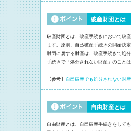
破産財団とは
破産財団とは、破産手続きにおいて破産
ます。原則、自己破産手続きの開始決定
財団に属する財産は、破産手続きで処分
手続きで「処分されない財産」のことは
【参考】
自己破産でも処分されない財産
自由財産とは
自由財産とは、自己破産手続きをしても