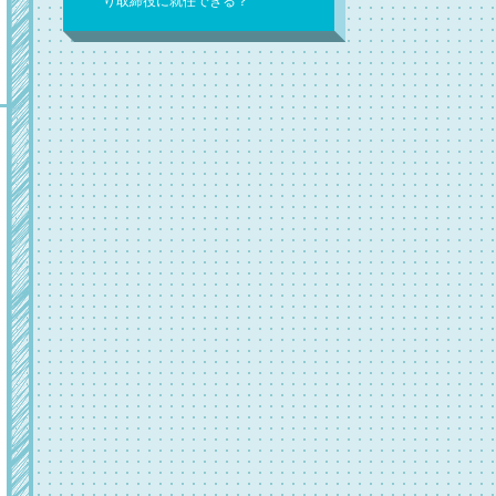
り取締役に就任できる？