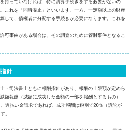
を持っていなければ、特に清算手続きをする必要がないの
。これを「同時廃止」といいます。一方、一定額以上の財産
算して、債権者に分配する手続きが必要になります。これを
許可事由がある場合は、その調査のために管財事件となるこ
酬指針
士・司法書士ともに報酬指針があり、報酬の上限額が定めら
減額報酬（減額に成功した金額の一部を報酬とするもの）
ん。過払い金請求であれば、成功報酬は税別で20％（訴訟が
ます。