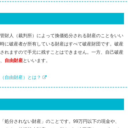
管財人（裁判所）によって換価処分される財産のことをいい
時に破産者が所有している財産はすべて破産財団です。破産
されますので手元に残すことはできません。一方、自己破産
、
自由財産
といいます。
（自由財産）とは？
「処分されない財産」のことです。99万円以下の現金や、