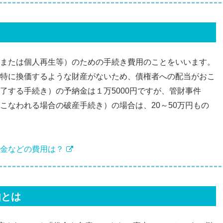
または個人再生等）のための手続き費用のことをいいます。
特に換価するような財産がないため、債権者への配当がおこ
了する手続き）の予納金は１万5000円ですが、管財事件
こなわれる場合の破産手続き）の場合は、20～50万円もの
金などの費用は？
由とは