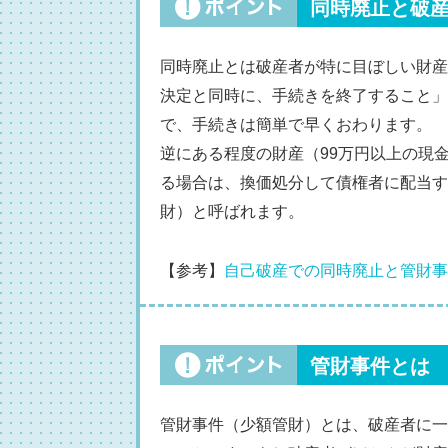
同時廃止と破
同時廃止とは破産者が特に目ぼしい財産
決定と同時に、手続きを終了すること」
で、手続きは簡単で早くおわります。
逆にある程度の財産（99万円以上の現
る場合は、換価処分して債権者に配当す
財）と呼ばれます。
【参考】
自己破産での同時廃止と管財事
管財事件とは
管財事件（少額管財）とは、破産者に一