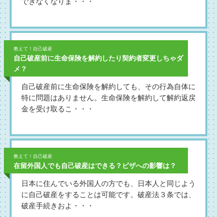
できなくなりま・・・
教えて！自己破産
自己破産前に生命保険を解約したり契約者変更しちゃダ
メ？
自己破産前に生命保険を解約しても、その行為自体に
特に問題はありません。生命保険を解約して解約返戻
金を受け取るこ・・・
教えて！自己破産
在留外国人でも自己破産はできる？ビザへの影響は？
日本に住んでいる外国人の方でも、日本人と同じよう
に自己破産をすることは可能です。破産法３条では、
破産手続きおよ・・・