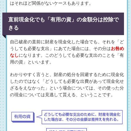
はそれほど関係がないケースもあります。
直前現金化でも「有用の資」の金額分は控除で
きる
自己破産の直前に財産を現金化した場合でも、それを「ど
うしても必要な支出」にあてた場合には、その分は
お咎め
なし
になります。このどうしても必要な支出のことを「有
用の資」といいます。
わかりやすく言うと、財産の処分を回避するために現金化
したのではなく「どうしても必要な出費があって現金化せ
ざるをえなかった」という場合については、その使った分
の現金については見逃して貰える、ということです。