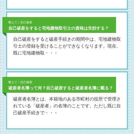
教えて！自己破産
自己破産をすると宅地建物取引士の資格は失効する？
自己破産をすると破産手続きの期間中は、宅地建物取
引士の登録を受けることができなくなります。現在、
既に宅地建物取・・・
教えて！自己破産
破産者名簿って何？自己破産すると破産者名簿に載る？
破産者名簿とは、本籍地のある市町村の役所で管理さ
れている「破産者」の名簿のことです。ただし既に自
己破産手続きで・・・