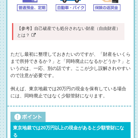
【参考】
自己破産でも処分されない財産（自由財産）
とは？
ただし最初に整理しておきたいのですが、「財産をいくら
まで所持できるか？」と「同時廃止になるかどうか？」と
いうのは、一応、別の話です。ここが少し誤解されやすい
ので注意が必要です。
例えば、東京地裁では20万円の現金を保有している場合
には、同時廃止ではなく少額管財になります。
東京地裁では20万円以上の現金があると少額管財にな
る