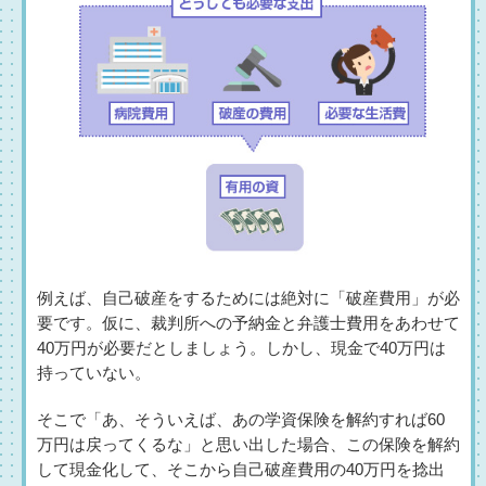
例えば、自己破産をするためには絶対に「破産費用」が必
要です。仮に、裁判所への予納金と弁護士費用をあわせて
40万円が必要だとしましょう。しかし、現金で40万円は
持っていない。
そこで「あ、そういえば、あの学資保険を解約すれば60
万円は戻ってくるな」と思い出した場合、この保険を解約
して現金化して、そこから自己破産費用の40万円を捻出