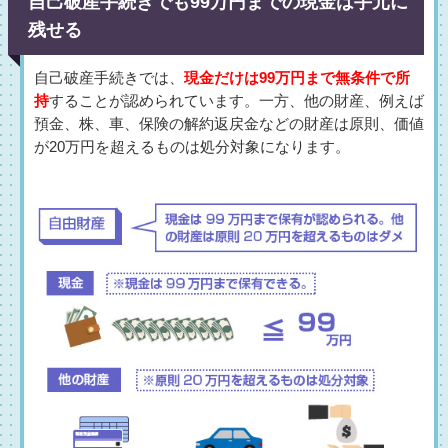
自己破産手続きでも99万円までの現金は手元に
残せる
自己破産手続きでは、
現金だけは99万円まで無条件で所
持
することが認められています。一方、他の財産、例えば
預金、株、車、保険の解約返戻金などの財産は原則、価値
が20万円を超えるものは処分対象になります。