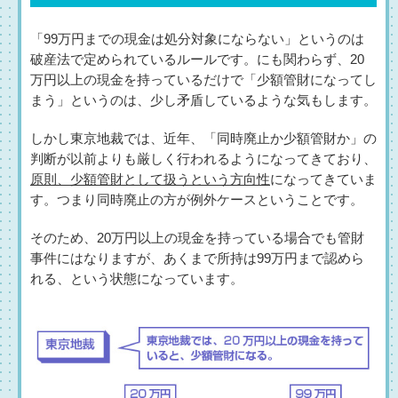
「99万円までの現金は処分対象にならない」というのは
破産法で定められているルールです。にも関わらず、20
万円以上の現金を持っているだけで「少額管財になってし
まう」というのは、少し矛盾しているような気もします。
しかし東京地裁では、近年、「同時廃止か少額管財か」の
判断が以前よりも厳しく行われるようになってきており、
原則、少額管財として扱うという方向性
になってきていま
す。つまり同時廃止の方が例外ケースということです。
そのため、20万円以上の現金を持っている場合でも管財
事件にはなりますが、あくまで所持は99万円まで認めら
れる、という状態になっています。