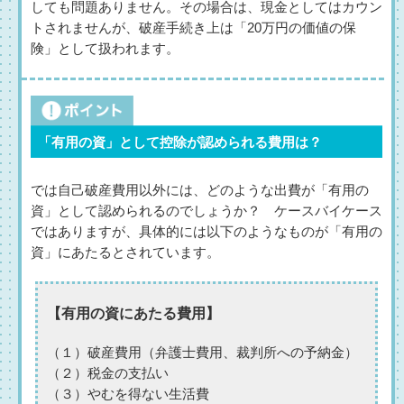
しても問題ありません。その場合は、現金としてはカウン
トされませんが、破産手続き上は「20万円の価値の保
険」として扱われます。
「有用の資」として控除が認められる費用は？
では自己破産費用以外には、どのような出費が「有用の
資」として認められるのでしょうか？ ケースバイケース
ではありますが、具体的には以下のようなものが「有用の
資」にあたるとされています。
【有用の資にあたる費用】
（１）破産費用（弁護士費用、裁判所への予納金）
（２）税金の支払い
（３）やむを得ない生活費