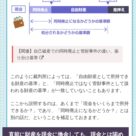
【関連】
自己破産での同時廃止と管財事件の違い、振
り分け基準
このように裁判所によっては、「自由財産として所持でき
る財産の基準」と、「同時廃止ではなく管財事件として扱
われる財産の基準」が一致していないこともあります。
ここから説明するのは、あくまで「現金をいくらまで所持
できるか？」であり、「同時廃止になるかどうか？」とは
別の話だ、ということを補足しておきます。
直前に財産を現金に換金しても、現金とは認め