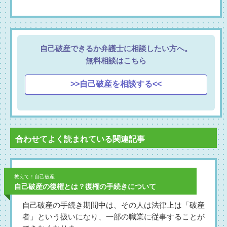
自己破産できるか弁護士に相談したい方へ。
無料相談はこちら
>>自己破産を相談する<<
合わせてよく読まれている関連記事
教えて！自己破産
自己破産の復権とは？復権の手続きについて
自己破産の手続き期間中は、その人は法律上は「破産
者」という扱いになり、一部の職業に従事することが