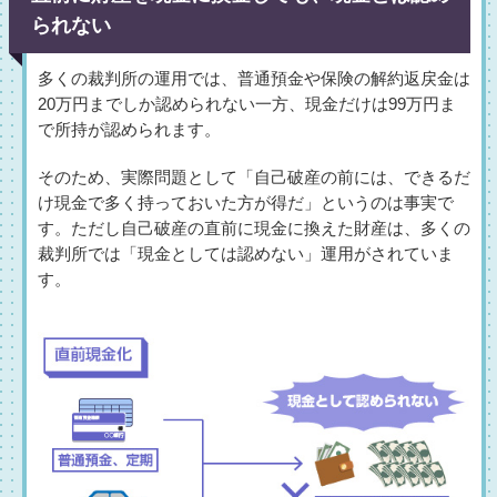
られない
多くの裁判所の運用では、普通預金や保険の解約返戻金は
20万円までしか認められない一方、現金だけは99万円ま
で所持が認められます。
そのため、実際問題として「自己破産の前には、できるだ
け現金で多く持っておいた方が得だ」というのは事実で
す。ただし自己破産の直前に現金に換えた財産は、多くの
裁判所では「現金としては認めない」運用がされていま
す。