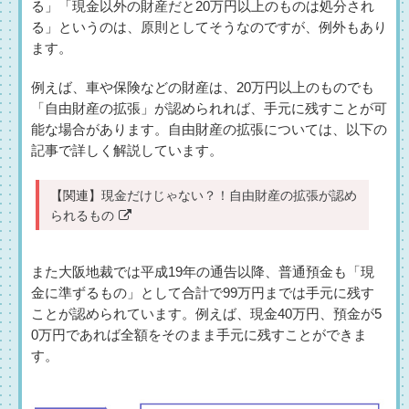
る」「現金以外の財産だと20万円以上のものは処分され
る」というのは、原則としてそうなのですが、例外もあり
ます。
例えば、車や保険などの財産は、20万円以上のものでも
「自由財産の拡張」が認められれば、手元に残すことが可
能な場合があります。自由財産の拡張については、以下の
記事で詳しく解説しています。
【関連】
現金だけじゃない？！自由財産の拡張が認め
られるもの
また大阪地裁では平成19年の通告以降、普通預金も「現
金に準ずるもの」として合計で99万円までは手元に残す
ことが認められています。例えば、現金40万円、預金が5
0万円であれば全額をそのまま手元に残すことができま
す。