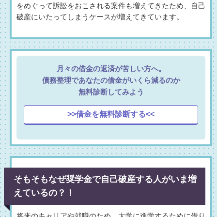
をめぐって訴訟をおこされる案件も増えてきたため、自己
破産にいたってしまうケースが増えてきています。
月々の借金の返済が苦しい方へ。
債務整理であなたの借金がいくら減るのか
無料診断してみよう
>>借金を無料診断する<<
そもそもなぜ奨学金で自己破産する人がいま増
えているの？！
将来のキャリアや就職のため、大学に進学するために借り