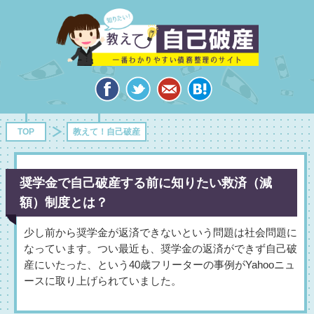
TOP
教えて！自己破産
奨学金で自己破産する前に知りたい救済（減
額）制度とは？
少し前から奨学金が返済できないという問題は社会問題に
なっています。つい最近も、奨学金の返済ができず自己破
産にいたった、という40歳フリーターの事例がYahooニュ
ースに取り上げられていました。