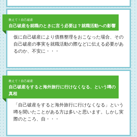
教えて！自己破産
自己破産を就職のときに言う必要は？就職活動への影響
仮に自己破産により債務整理をおこなった場合、その
自己破産の事実を就職活動の際などに伝える必要があ
るのか、不安に・・・
教えて！自己破産
自己破産をすると海外旅行に行けなくなる、という噂の
真相
「自己破産をすると海外旅行に行けなくなる」という
噂を聞いたことがある方は多いと思います。しかし実
際のところ、自・・・