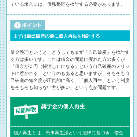
ている場合には、債務整理を検討する必要があります。
まずは自己破産の前に個人再生を検討する
借金整理というと、どうしてもまず「自己破産」を検討す
る方は多いです。これは借金の問題に疲れた方の多くが
「借金が０円（帳消し）になる」という自己破産のメリッ
トに惹かれる、というのもあると思いますが、そもそも自
己破産の知名度が圧倒的に高く、「個人再生」という制度
をそもそも知らない方が多い、という点が問題です。
奨学金の個人再生
個人再生とは、民事再生法という法律に基づき、借金