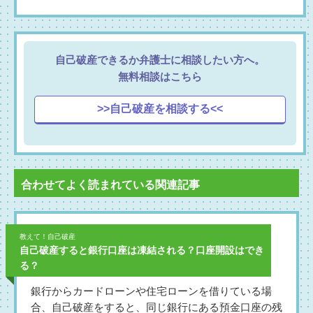
自己破産できるか弁護士に相談したい方へ。
無料相談はこちら
>>自己破産を相談する<<
合わせてよく読まれている関連記事
教えて！自己破産
自己破産すると銀行口座は凍結される？口座開設はでき
る？
銀行からカードローンや住宅ローンを借りている場
合、自己破産をすると、同じ銀行にある預金口座の残