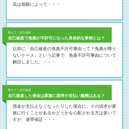
高は相殺によって・・・
教えて！自己破産
自己破産で免責が不許可になった具体的な事例とは？
以前に「自己破産の免責不許可事由って？免責が降り
ないケース」という記事で、免責不許可事由について
解説しました。・・・
教えて！自己破産
自己破産した借金は家族に請求や支払い義務はある？
借金が支払えなくなったりした場合に、その請求が家
族に行くことがあるかどうかを心配される方は多いで
すが、連帯保証・・・