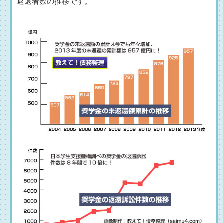
返還者数の推移です。