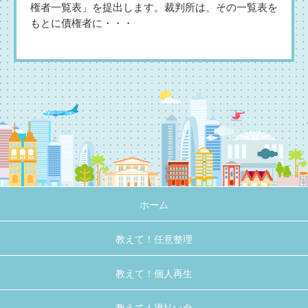
権者一覧表」を提出します。裁判所は、その一覧表を
もとに債権者に・・・
ホーム
教えて！任意整理
教えて！個人再生
教えて！過払い金