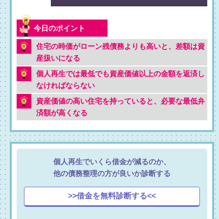
住宅の時価がローン残債務よりも高いと、差額は資
産扱いになる
個人再生では最低でも資産価値以上の金額を返済し
なければならない
資産価値の高い住宅を持っていると、必要な最低弁
済額が高くなる
個人再生でいくら借金が減るのか、
他の債務整理の方が良いか診断する
>>借金を無料診断する<<