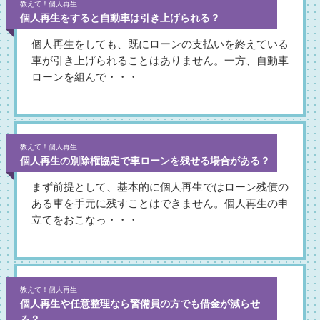
教えて！個人再生
個人再生をすると自動車は引き上げられる？
個人再生をしても、既にローンの支払いを終えている
車が引き上げられることはありません。一方、自動車
ローンを組んで・・・
教えて！個人再生
個人再生の別除権協定で車ローンを残せる場合がある？
まず前提として、基本的に個人再生ではローン残債の
ある車を手元に残すことはできません。個人再生の申
立てをおこなっ・・・
教えて！個人再生
個人再生や任意整理なら警備員の方でも借金が減らせ
る？