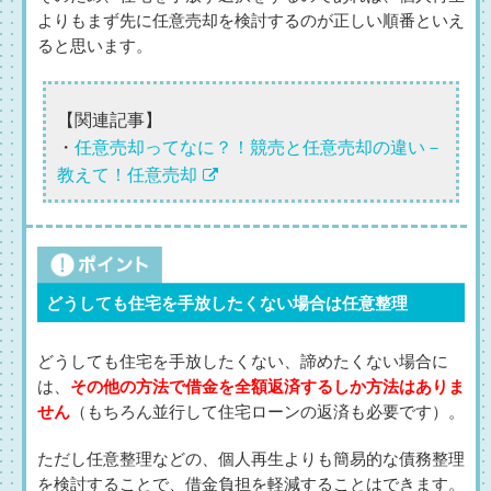
よりもまず先に任意売却を検討するのが正しい順番といえ
ると思います。
【関連記事】
・
任意売却ってなに？！競売と任意売却の違い－
教えて！任意売却
どうしても住宅を手放したくない場合は任意整理
どうしても住宅を手放したくない、諦めたくない場合に
は、
その他の方法で借金を全額返済するしか方法はありま
せん
（もちろん並行して住宅ローンの返済も必要です）。
ただし任意整理などの、個人再生よりも簡易的な債務整理
を検討することで、借金負担を軽減することはできます。