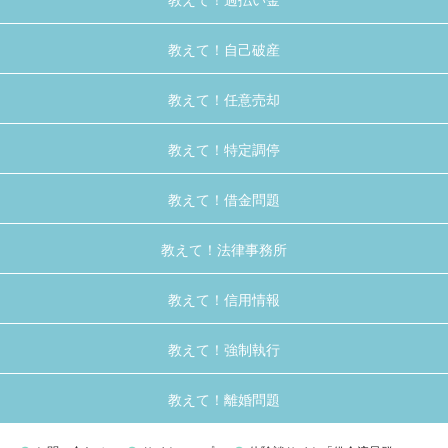
教えて！自己破産
教えて！任意売却
教えて！特定調停
教えて！借金問題
教えて！法律事務所
教えて！信用情報
教えて！強制執行
教えて！離婚問題