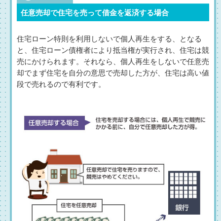
任意売却で住宅を売って借金を返済する場合
住宅ローン特則を利用しないで個人再生をする、となる
と、住宅ローン債権者により抵当権が実行され、住宅は競
売にかけられます。それなら、個人再生をしないで任意売
却でまず住宅を自分の意思で売却した方が、住宅は高い値
段で売れるので有利です。