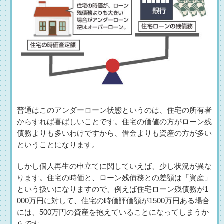
普通はこのアンダーローン状態というのは、住宅の所有者
からすれば喜ばしいことです。住宅の価値の方がローン残
債務よりも多いわけですから、借金よりも資産の方が多い
ということになります。
しかし個人再生の申立てに関していえば、少し状況が異な
ります。住宅の時価と、ローン残債務との差額は「資産」
という扱いになりますので、例えば住宅ローン残債務が1
000万円に対して、住宅の時価評価額が1500万円ある場合
には、500万円の資産を抱えていることになってしまうか
らです。