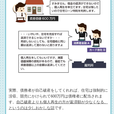
実際、債務者が自己破産をしてくれれば、住宅は強制的に
没収、競売にかけられて600万円は債権者に配当されま
す。
自己破産よりも個人再生の方が返済額が少なくなる、
というのは少しおかしな話
です。