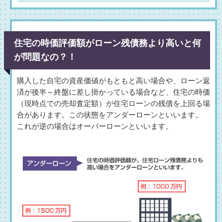
住宅の時価評価額がローン残債務より高いと何
が問題なの？！
購入した自宅の資産価値がもともと高い場合や、ローン返
済が後半～終盤に差し掛かっている場合など、住宅の時価
（現時点での売却査定額）が住宅ローンの残債を上回る場
合があります。この状態をアンダーローンといいます。
これが逆の場合はオーバーローンといいます。