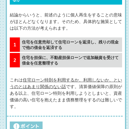
結論からいうと、前述のように個人再生をすることの意味
がほとんどなくなります。そのため、具体的な施策として
は以下の方法が考えられます。
住宅を任意売却して住宅ローンを返済し、残りの現金
で他の借金を返済する
住宅を担保に、不動産担保ローンで追加融資を受けて
借金を任意整理する
これは
住宅ローン特則を利用するか、利用しないか、とい
うのとはあまり関係のない話
です。清算価値保障の原則が
ある以上、住宅ローン特則を利用しようとしまいと、資産
価値の高い住宅を抱えたまま債務整理をするのは難しいで
す。