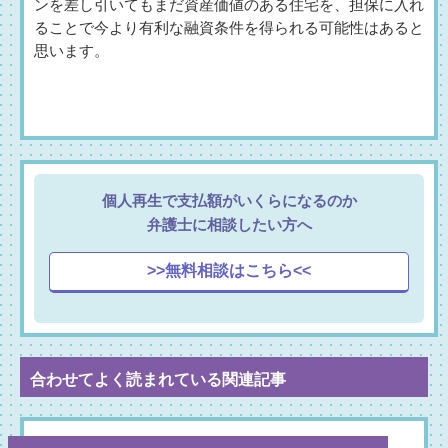
ンを差し引いてもまだ資産価値のある住宅を、担保に入れ
ることで今より有利な融資条件を得られる可能性はあると
思います。
個人再生で支払額がいくらになるのか
弁護士に相談したい方へ
>>無料相談はこちら<<
合わせてよく読まれている関連記事