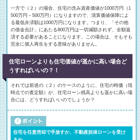
一方で（２）の場合、住宅の含み資産価値が1000万円（1
500万円－500万円）になりますので、清算価値保障によ
る最低弁済額は1000万円になります。つまり、「その他
の借金合計」にあたる800万円は一切減額されず、全額返
済する必要があることになります。この場合は、そもそも
完全に個人再生をする意味がありません。
住宅ローンよりも住宅価値が遥かに高い場合ど
うすればいいの？！
それでは前述の（２）のケースのように、住宅の時価（現
時点での査定額）が、住宅ローン残高よりも遥かに高い場
合には、どうすればいいのでしょうか？
住宅を任意売却で手放すか、不動産担保ローンを受け
るか