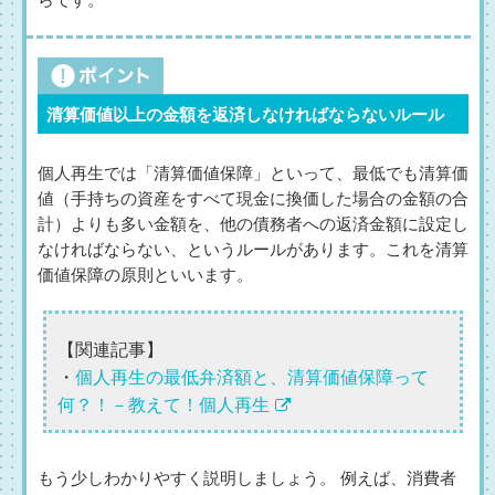
清算価値以上の金額を返済しなければならないルール
個人再生では「清算価値保障」といって、最低でも清算価
値（手持ちの資産をすべて現金に換価した場合の金額の合
計）よりも多い金額を、他の債務者への返済金額に設定し
なければならない、というルールがあります。これを清算
価値保障の原則といいます。
【関連記事】
・
個人再生の最低弁済額と、清算価値保障って
何？！－教えて！個人再生
もう少しわかりやすく説明しましょう。 例えば、消費者