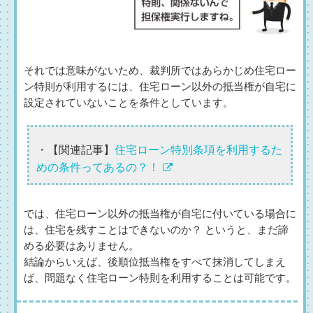
それでは意味がないため、裁判所ではあらかじめ住宅ロー
ン特則が利用するには、住宅ローン以外の抵当権が自宅に
設定されていないことを条件としています。
・【関連記事】
住宅ローン特別条項を利用するた
めの条件ってあるの？！
では、住宅ローン以外の抵当権が自宅に付いている場合に
は、住宅を残すことはできないのか？ というと、まだ諦
める必要はありません。
結論からいえば、後順位抵当権をすべて抹消してしまえ
ば、問題なく住宅ローン特則を利用することは可能です。