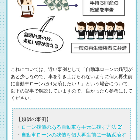
これについては、近い事例として「自動車ローンの残額が
あと少しなので、車を引き上げられないように個人再生前
に自動車ローンだけ完済したい！」という場合について、
以下の記事で解説していますので、良かったら参考にして
ください。
【類似の事例】
・
ローン残債のある自動車を手元に残す方法
・
自動車ローンの残債を個人再生前に一括返済す