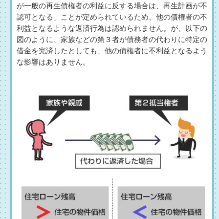
が一般の再生債権者の利益に反する場合は、再生計画が不
認可となる」ことが定められているため、他の債権者の不
利益となるような返済行為は認められません。が、以下の
図のように、家族などの第３者が債務者の代わりに特定の
借金を完済したとしても、他の債権者に不利益となるよう
な影響はありません。