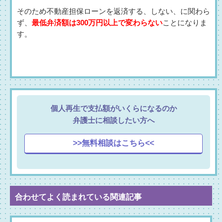
そのため不動産担保ローンを返済する、しない、に関わら
ず、
最低弁済額は300万円以上で変わらない
ことになりま
す。
個人再生で支払額がいくらになるのか
弁護士に相談したい方へ
>>無料相談はこちら<<
合わせてよく読まれている関連記事