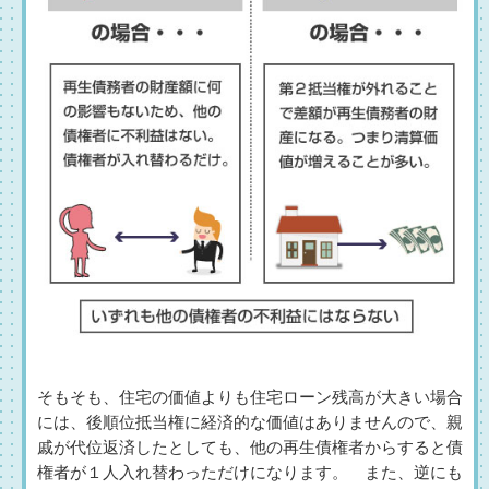
そもそも、住宅の価値よりも住宅ローン残高が大きい場合
には、後順位抵当権に経済的な価値はありませんので、親
戚が代位返済したとしても、他の再生債権者からすると債
権者が１人入れ替わっただけになります。 また、逆にも