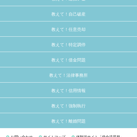
教えて！自己破産
教えて！任意売却
教えて！特定調停
教えて！借金問題
教えて！法律事務所
教えて！信用情報
教えて！強制執行
教えて！離婚問題