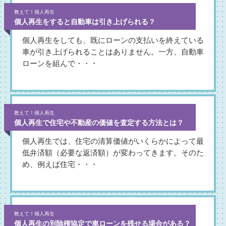
教えて！個人再生
個人再生をすると自動車は引き上げられる？
個人再生をしても、既にローンの支払いを終えている
車が引き上げられることはありません。一方、自動車
ローンを組んで・・・
教えて！個人再生
個人再生で住宅や不動産の価値を査定する方法とは？
個人再生では、住宅の清算価値がいくらかによって最
低弁済額（必要な返済額）が変わってきます。そのた
め、例えば住宅・・・
教えて！個人再生
個人再生の別除権協定で車ローンを残せる場合がある？