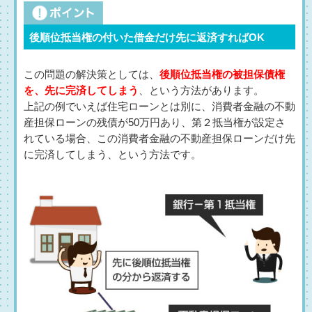
後順位抵当権の付いた借金だけ先に返済すればOK
この問題の解決策としては、
後順位抵当権の被担保債権
を、先に完済してしまう
、という方法があります。
上記の例でいえば住宅ローンとは別に、消費者金融の不動
産担保ローンの残債が50万円あり、第２抵当権が設定さ
れている場合、この消費者金融の不動産担保ローンだけ先
に完済してしまう、という方法です。