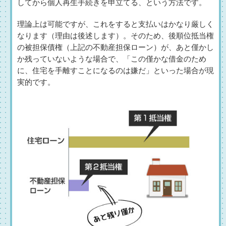
してから個人再生手続きを申立てる、という方法です。
理論上は可能ですが、これをすると支払いはかなり厳しく
なります（理由は後述します）。そのため、後順位抵当権
の被担保債権（上記の不動産担保ローン）が、あと僅かし
か残っていないような場合で、「この僅かな借金のため
に、住宅を手離すことになるのは嫌だ」といった場合が現
実的です。