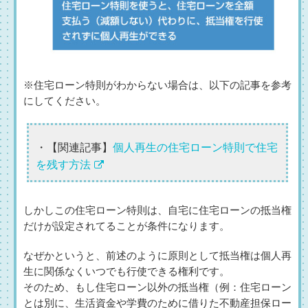
※住宅ローン特則がわからない場合は、以下の記事を参考
にしてください。
・【関連記事】
個人再生の住宅ローン特則で住宅
を残す方法
しかしこの住宅ローン特則は、自宅に住宅ローンの抵当権
だけが設定されてることが条件になります。
なぜかというと、前述のように原則として抵当権は個人再
生に関係なくいつでも行使できる権利です。
そのため、もし住宅ローン以外の抵当権（例：住宅ローン
とは別に、生活資金や学費のために借りた不動産担保ロー