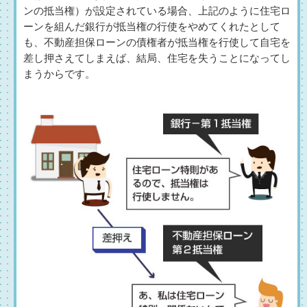
ンの抵当権）が設定されている場合、上記のように住宅ロ
ーンを組んだ銀行が抵当権の行使をやめてくれたとして
も、不動産担保ローンの債権者が抵当権を行使して自宅を
差し押さえてしまえば、結局、住宅を失うことになってし
まうからです。