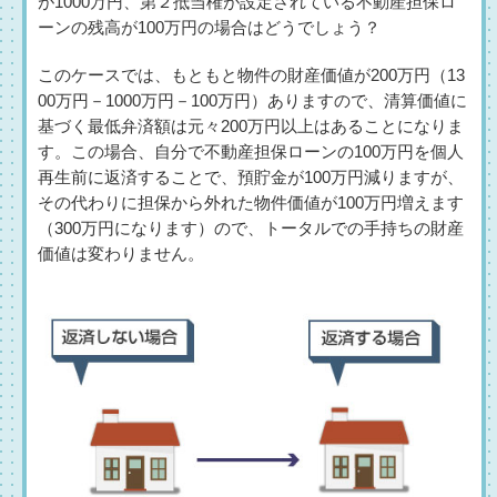
が1000万円、第２抵当権が設定されている不動産担保ロ
ーンの残高が100万円の場合はどうでしょう？
このケースでは、もともと物件の財産価値が200万円（13
00万円－1000万円－100万円）ありますので、清算価値に
基づく最低弁済額は元々200万円以上はあることになりま
す。この場合、自分で不動産担保ローンの100万円を個人
再生前に返済することで、預貯金が100万円減りますが、
その代わりに担保から外れた物件価値が100万円増えます
（300万円になります）ので、トータルでの手持ちの財産
価値は変わりません。