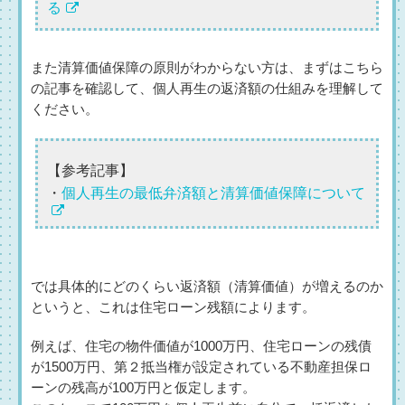
る
また清算価値保障の原則がわからない方は、まずはこちら
の記事を確認して、個人再生の返済額の仕組みを理解して
ください。
【参考記事】
・
個人再生の最低弁済額と清算価値保障について
では具体的にどのくらい返済額（清算価値）が増えるのか
というと、これは住宅ローン残額によります。
例えば、住宅の物件価値が1000万円、住宅ローンの残債
が1500万円、第２抵当権が設定されている不動産担保ロ
ーンの残高が100万円と仮定します。