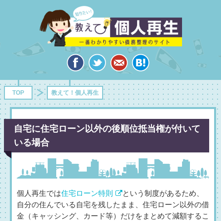
TOP
教えて！個人再生
自宅に住宅ローン以外の後順位抵当権が付いて
いる場合
個人再生では
住宅ローン特則
という制度があるため、
自分の住んでいる自宅を残したまま、住宅ローン以外の借
金（キャッシング、カード等）だけをまとめて減額するこ