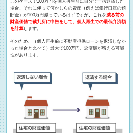
このケースで100万円を個人再生前に自分で一括返済した
場合、それに伴って何かしらの資産（例えば銀行口座の預
貯金）が100万円減っているはずですが、これを
減る前の
財産価値で裁判所に申告をして、個人再生での最低弁済額
を計算
します。
そのため、（個人再生前に不動産担保ローンを返済しなか
った場合と比べて）最大で100万円、返済額が増える可能
性があります。