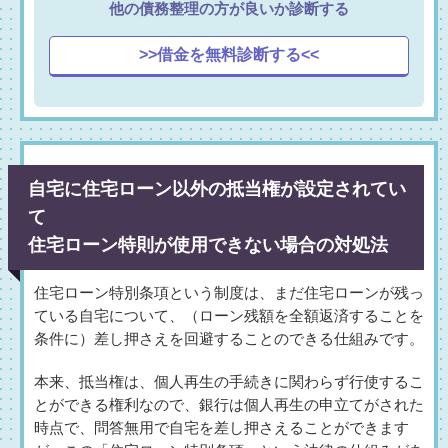
他の債務整理の方が良いか診断する
>>借金を無料診断する<<
自宅に住宅ローン以外の抵当権が設定されてい
て
住宅ローン特則が使用できない場合の対処法
住宅ローン特別条項という制度は、まだ住宅ローンが残っ
ている自宅について、（ローン残額を全額返済することを
条件に）差し押さえを回避することのできる仕組みです。
本来、抵当権は、個人再生の手続きに関わらず行使するこ
とができる権利なので、銀行は個人再生の申立てがされた
時点で、問答無用で自宅を差し押さえることができます