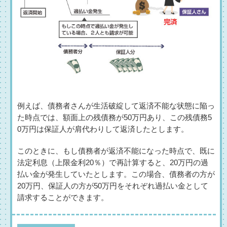
例えば、債務者さんが生活破綻して返済不能な状態に陥っ
た時点では、額面上の残債務が50万円あり、この残債務5
0万円は保証人が肩代わりして返済したとします。
このときに、もし債務者が返済不能になった時点で、既に
法定利息（上限金利20％）で再計算すると、20万円の過
払い金が発生していたとします。この場合、債務者の方が
20万円、保証人の方が50万円をそれぞれ過払い金として
請求することができます。