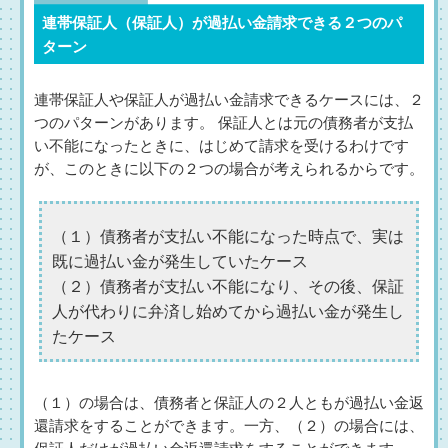
連帯保証人（保証人）が過払い金請求できる２つのパ
ターン
連帯保証人や保証人が過払い金請求できるケースには、２
つのパターンがあります。 保証人とは元の債務者が支払
い不能になったときに、はじめて請求を受けるわけです
が、このときに以下の２つの場合が考えられるからです。
（１）債務者が支払い不能になった時点で、実は
既に過払い金が発生していたケース
（２）債務者が支払い不能になり、その後、保証
人が代わりに弁済し始めてから過払い金が発生し
たケース
（１）の場合は、債務者と保証人の２人ともが過払い金返
還請求をすることができます。一方、（２）の場合には、