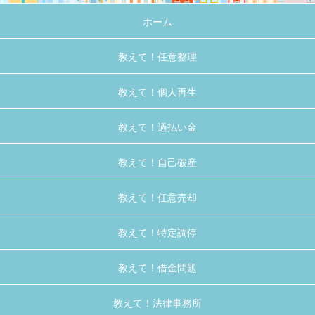
ホーム
教えて！任意整理
教えて！個人再生
教えて！過払い金
教えて！自己破産
教えて！任意売却
教えて！特定調停
教えて！借金問題
教えて！法律事務所