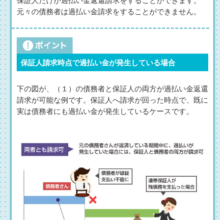
保証人だけが過払い金返還請求をすることができます。
元々の債務者は過払い金請求をすることができません。
保証人請求時点で過払い金が発生している場合
下の図が、（１）の債務者と保証人の両方が過払い金返還
請求が可能な例です。保証人へ請求が回った時点で、既に
実は債務者にも過払い金が発生しているケースです。