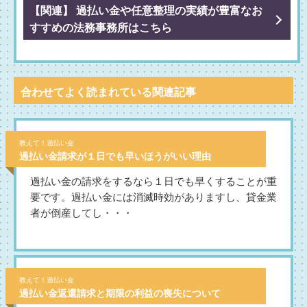
【関連】 過払い金や任意整理の実績が豊富なお
すすめの法務事務所はこちら
合わせてよく読まれている関連記事
教えて！過払い金
過払い金請求が１日でも早いほうがいい理由
過払い金の請求をするなら１日でも早くすることが重
要です。過払い金には消滅時効がありますし、貸金業
者が倒産してし・・・
教えて！過払い金
過払い金返還請求と期限の利益の喪失について