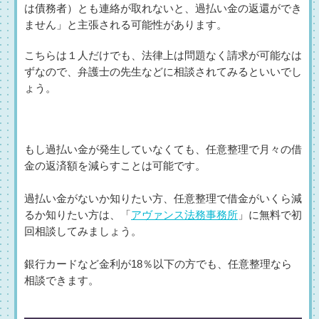
は債務者）とも連絡が取れないと、過払い金の返還ができ
ません」と主張される可能性があります。
こちらは１人だけでも、法律上は問題なく請求が可能なは
ずなので、弁護士の先生などに相談されてみるといいでし
ょう。
もし過払い金が発生していなくても、任意整理で月々の借
金の返済額を減らすことは可能です。
過払い金がないか知りたい方、任意整理で借金がいくら減
るか知りたい方は、「
アヴァンス法務事務所
」に無料で初
回相談してみましょう。
銀行カードなど金利が18％以下の方でも、任意整理なら
相談できます。