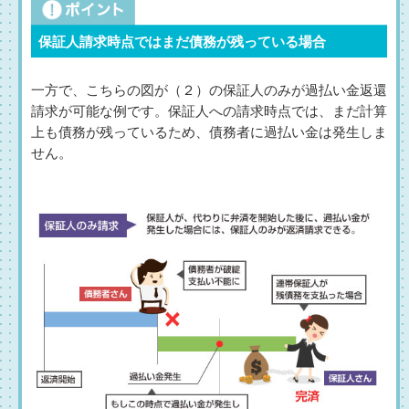
保証人請求時点ではまだ債務が残っている場合
一方で、こちらの図が（２）の保証人のみが過払い金返還
請求が可能な例です。保証人への請求時点では、まだ計算
上も債務が残っているため、債務者に過払い金は発生しま
せん。