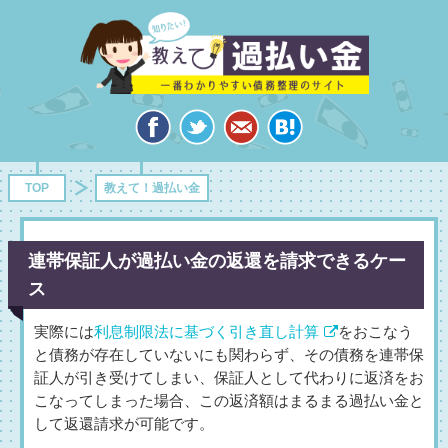
TOP
教えて！過払い金
連帯保証人が過払い金の返還を請求できるケー
ス
実際には
利息制限法に基づく引き直し計算
をおこなう
と債務が存在していないにも関わらず、その債務を連帯保
証人が引き受けてしまい、保証人として代わりに返済をお
こなってしまった場合、この返済額はまるまる過払い金と
して返還請求が可能です。