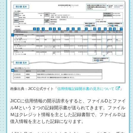
画像出典：JICC公式サイト「
信用情報記録開示書の見方について
」
JICCに信用情報の開示請求をすると、ファイルDとファイ
ルMという２つの記録開示書が送られてきます。ファイル
Ｍはクレジット情報を主とした記録書類で、ファイルＤは
借入情報を主とした記録になります。