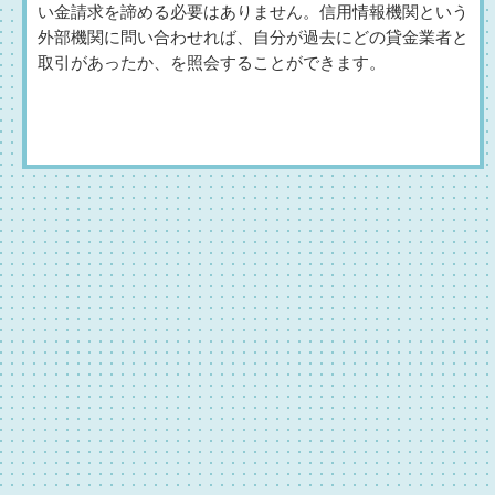
い金請求を諦める必要はありません。信用情報機関という
外部機関に問い合わせれば、自分が過去にどの貸金業者と
取引があったか、を照会することができます。