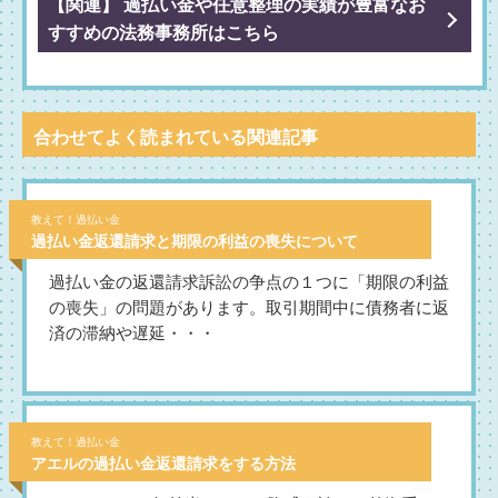
【関連】 過払い金や任意整理の実績が豊富なお
すすめの法務事務所はこちら
合わせてよく読まれている関連記事
教えて！過払い金
過払い金返還請求と期限の利益の喪失について
過払い金の返還請求訴訟の争点の１つに「期限の利益
の喪失」の問題があります。取引期間中に債務者に返
済の滞納や遅延・・・
教えて！過払い金
アエルの過払い金返還請求をする方法