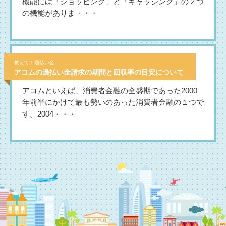
機能には「ショッピング」と「キャッシング」の２つ
の機能がありま・・・
教えて！過払い金
アコムの過払い金請求の期間と回収率の目安について
アコムといえば、消費者金融の全盛期であった2000
年前半にかけて最も勢いのあった消費者金融の１つで
す。2004・・・