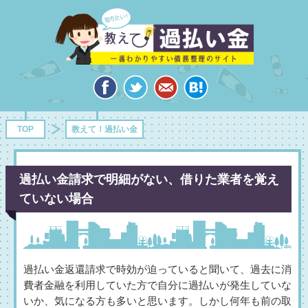
TOP
教えて！過払い金
過払い金請求で明細がない、借りた業者を覚え
ていない場合
過払い金返還請求で時効が迫っていると聞いて、過去に消
費者金融を利用していた方で自分に過払いが発生していな
いか、気になる方も多いと思います。しかし何年も前の取