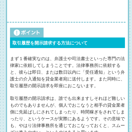
取引履歴を開示請求する方法について
まず１番確実なのは、弁護士や司法書士といった専門の法
律家に依頼してしまうことです。法律事務所に依頼する
と、彼らは即日、または数日以内に「受任通知」という弁
護士の介入通知を貸金業者宛に送付します。また同時に、
取引履歴の開示請求を即座におこないます。
取引履歴の開示請求は、誰でも出来ますしそれほど難しい
ものでもありませんが、個人でおこなうと相手の貸金業者
側に先延ばしにされてしまったり、時間稼ぎをされてしま
ったり、というケースが実際にあるようです。その意味で
も、やはり法律事務所を通じておこなっておくと、スムー