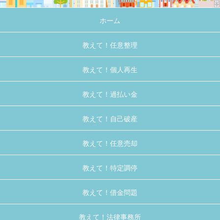
ホーム
教えて！任意整理
教えて！個人再生
教えて！過払い金
教えて！自己破産
教えて！任意売却
教えて！特定調停
教えて！借金問題
教えて！法律事務所