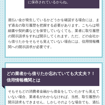
に保存されているからね。
過払い金が発生しているかどうかを確認する場合には、ま
ず過去の取引履歴を把握する必要があります。こちらは明
細書や契約書などを保管していなくても、業者に取引履歴
の開示請求をすれば開示してくれます。ただ、どの会社か
ら借りたかをそもそも覚えていない場合には、信用情報機
関への開示請求が必要です。
どの業者から借りたか忘れていても大丈夫？！
信用情報機関とは
そもそもどの消費者金融から借金をしていたかすら覚えて
いない場合、業者名がわからなければ、当然、取引履歴の
開示請求もできません。しかしそのような場合でも、過払