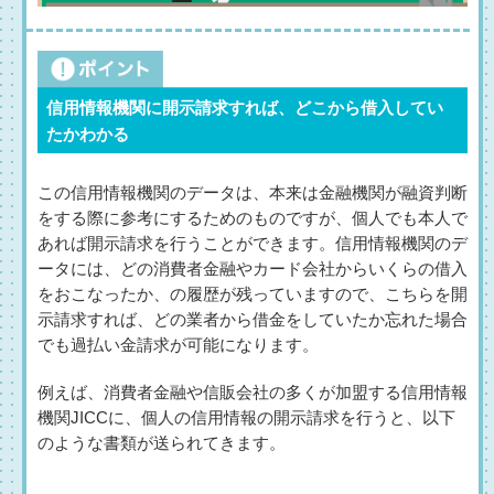
信用情報機関に開示請求すれば、どこから借入してい
たかわかる
この信用情報機関のデータは、本来は金融機関が融資判断
をする際に参考にするためのものですが、個人でも本人で
あれば開示請求を行うことができます。信用情報機関のデ
ータには、どの消費者金融やカード会社からいくらの借入
をおこなったか、の履歴が残っていますので、こちらを開
示請求すれば、どの業者から借金をしていたか忘れた場合
でも過払い金請求が可能になります。
例えば、消費者金融や信販会社の多くが加盟する信用情報
機関JICCに、個人の信用情報の開示請求を行うと、以下
のような書類が送られてきます。