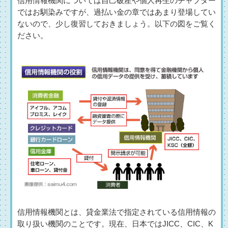
信用情報機関については自己破産や個人再生のチャプター
ではお馴染みですが、過払い金の章ではあまり登場してい
ないので、少し復習しておきましょう。以下の図をご覧く
ださい。
信用情報機関とは、貸金業法で指定されている信用情報の
取り扱い機関のことです。現在、日本ではJICC、CIC、K