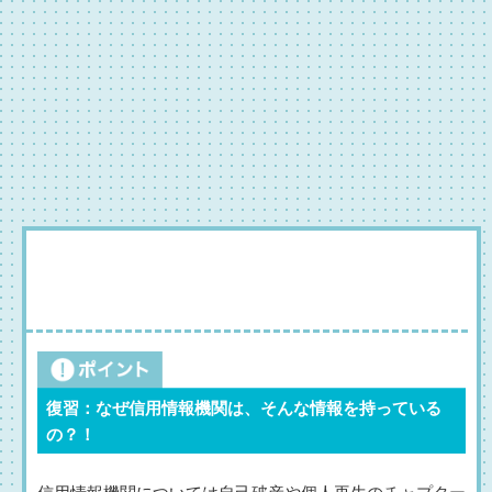
復習：なぜ信用情報機関は、そんな情報を持っている
の？！