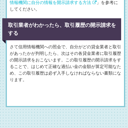
情報機関に自分の情報を開示請求する方法
」を参考に
してください。
取引業者がわかったら、取引履歴の開示請求を
する
さて信用情報機関への照会で、自分がどの貸金業者と取引
があったかが判明したら、次はその各貸金業者に取引履歴
の開示請求をおこないます。この取引履歴の開示請求をす
ることで、はじめて正確な過払い金の金額が算定可能なた
め、この取引履歴は必ず入手しなければならない書類にな
ります。