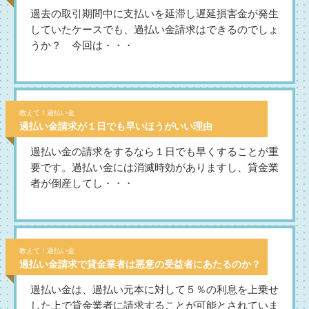
過去の取引期間中に支払いを延滞し遅延損害金が発生
していたケースでも、過払い金請求はできるのでしょ
うか？ 今回は・・・
教えて！過払い金
過払い金請求が１日でも早いほうがいい理由
過払い金の請求をするなら１日でも早くすることが重
要です。過払い金には消滅時効がありますし、貸金業
者が倒産してし・・・
教えて！過払い金
過払い金請求で貸金業者は悪意の受益者にあたるのか？
過払い金は、過払い元本に対して５％の利息を上乗せ
した上で貸金業者に請求することが可能とされていま