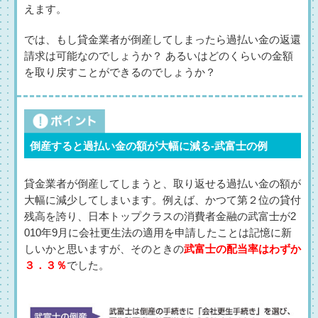
えます。
では、もし貸金業者が倒産してしまったら過払い金の返還
請求は可能なのでしょうか？ あるいはどのくらいの金額
を取り戻すことができるのでしょうか？
倒産すると過払い金の額が大幅に減る-武富士の例
貸金業者が倒産してしまうと、取り返せる過払い金の額が
大幅に減少してしまいます。例えば、かつて第２位の貸付
残高を誇り、日本トップクラスの消費者金融の武富士が2
010年9月に会社更生法の適用を申請したことは記憶に新
しいかと思いますが、そのときの
武富士の配当率はわずか
３．３％
でした。