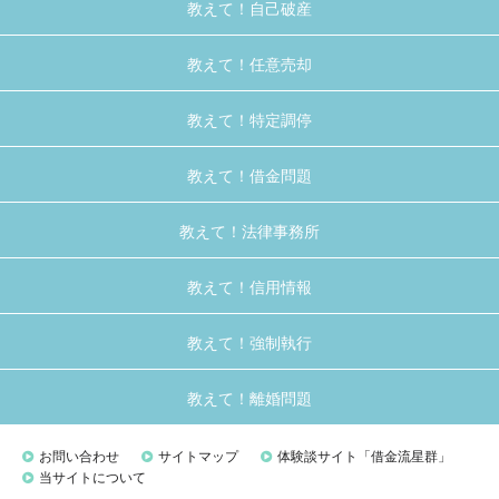
教えて！自己破産
教えて！任意売却
教えて！特定調停
教えて！借金問題
教えて！法律事務所
教えて！信用情報
教えて！強制執行
教えて！離婚問題
お問い合わせ
サイトマップ
体験談サイト「借金流星群」
当サイトについて