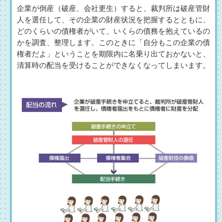
企業が倒産（破産、会社更生）すると、裁判所は破産管財
人を選任して、その企業の財産状況を把握するとともに、
どのくらいの債権者がいて、いくらの債務を抱えているの
かを調査、整理します。このときに「自分もこの企業の債
権者だよ」ということを期限内に名乗り出ておかないと、
清算時の配当を受けることができなくなってしまいます。