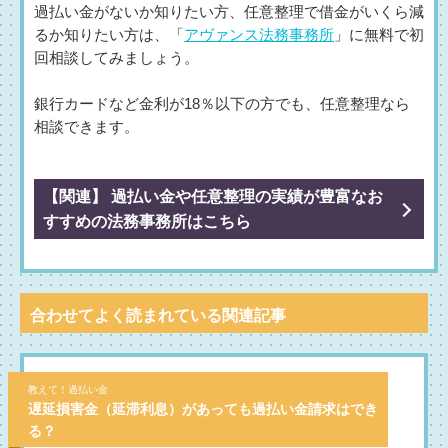
過払い金がないか知りたい方、任意整理で借金がいくら減
るか知りたい方は、「
アヴァンス法務事務所
」に無料で初
回相談してみましょう。
銀行カードなど金利が18％以下の方でも、任意整理なら
相談できます。
【関連】 過払い金や任意整理の実績が豊富なお
すすめの法務事務所はこちら
合わせてよく読まれている関連記事
教えて！過払い金
遅延損害金（延滞利息）があっても過払い金請求はでき
る？