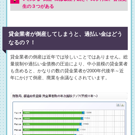
生の３つがある
貸金業者が倒産してしまうと、過払い金はどう
なるの？！
貸金業者の倒産は近年では珍しいことではありません。総
量規制や過払い金債務の圧迫により、中小規模の貸金業者
も含めると、かなりの数の貸金業者が2000年代後半～近
年にかけて倒産、廃業を余議なくされています。