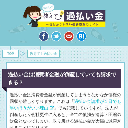
TOP
教えて！過払い金
過払い金は消費者金融が倒産していても請求で
きる？
過払い金は消費者金融が倒産してしまうとなかなか債権の
回収が難しくなります。これは「
過払い金請求が１日でも
早いほうがいい理由
」でも記載していますが、法人が
倒産したり会社更生に入ると、全ての債務が清算・圧縮の
対象となってしまい、取り戻せる過払い金が大幅に減額さ
れることになります。