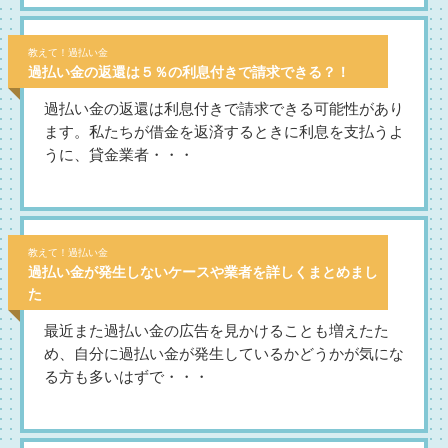
教えて！過払い金
過払い金の返還は５％の利息付きで請求できる？！
過払い金の返還は利息付きで請求できる可能性があり
ます。私たちが借金を返済するときに利息を支払うよ
うに、貸金業者・・・
教えて！過払い金
過払い金が発生しないケースや業者を詳しくまとめまし
た
最近また過払い金の広告を見かけることも増えたた
め、自分に過払い金が発生しているかどうかが気にな
る方も多いはずで・・・