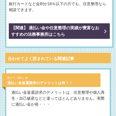
銀行カードなど金利が18％以下の方でも、任意整理なら
相談できます。
【関連】 過払い金や任意整理の実績が豊富なお
すすめの法務事務所はこちら
合わせてよく読まれている関連記事
教えて！過払い金
過払い金返還請求のデメリットは何？！
過払い金返還請求のデメリットは、任意整理や個人再
生・自己破産などと違ってほとんどありません。実際
に過払い金が発・・・