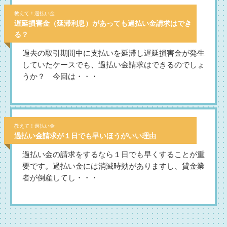
教えて！過払い金
遅延損害金（延滞利息）があっても過払い金請求はでき
る？
過去の取引期間中に支払いを延滞し遅延損害金が発生
していたケースでも、過払い金請求はできるのでしょ
うか？ 今回は・・・
教えて！過払い金
過払い金請求が１日でも早いほうがいい理由
過払い金の請求をするなら１日でも早くすることが重
要です。過払い金には消滅時効がありますし、貸金業
者が倒産してし・・・