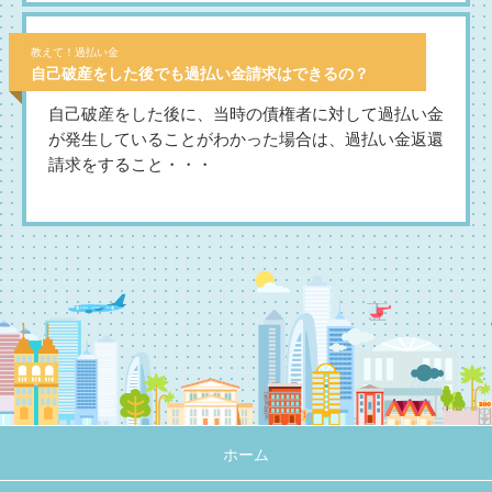
教えて！過払い金
自己破産をした後でも過払い金請求はできるの？
自己破産をした後に、当時の債権者に対して過払い金
が発生していることがわかった場合は、過払い金返還
請求をすること・・・
ホーム