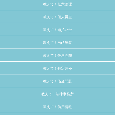
教えて！任意整理
教えて！個人再生
教えて！過払い金
教えて！自己破産
教えて！任意売却
教えて！特定調停
教えて！借金問題
教えて！法律事務所
教えて！信用情報