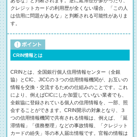
あるな」と判断されます。逆に延滞歴が多かったり、
クレジットカードの利用歴が全くない場合、「この人
は信用に問題があるな」と判断される可能性がありま
す。
CRIN情報とは
CRINとは、全国銀行個人信用情報センター（全銀
協）とCIC、JICCの３つの信用情報機関が、お互いの
情報を交換・交流するための仕組みのことです。これ
により、例えばCICにしか加盟していない業者でも、
全銀協に登録されている個人の信用情報を、一部、照
会することができます。CRIN開示の対象となり、３
つの信用情報機関で共有される情報は、例えば、「延
滞情報」「債務整理」などの事故情報、「クレジット
カードの紛失」等の本人届出情報です。官報の情報は