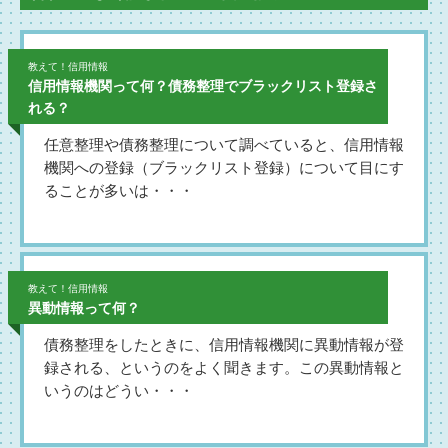
教えて！信用情報
信用情報機関って何？債務整理でブラックリスト登録さ
れる？
任意整理や債務整理について調べていると、信用情報
機関への登録（ブラックリスト登録）について目にす
ることが多いは・・・
教えて！信用情報
異動情報って何？
債務整理をしたときに、信用情報機関に異動情報が登
録される、というのをよく聞きます。この異動情報と
いうのはどうい・・・