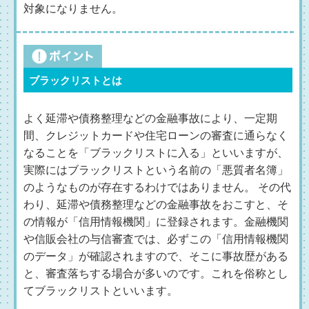
対象になりません。
ブラックリストとは
よく延滞や債務整理などの金融事故により、一定期
間、クレジットカードや住宅ローンの審査に通らなく
なることを「ブラックリストに入る」といいますが、
実際にはブラックリストという名前の「悪質者名簿」
のようなものが存在するわけではありません。 その代
わり、延滞や債務整理などの金融事故をおこすと、そ
の情報が「信用情報機関」に登録されます。金融機関
や信販会社の与信審査では、必ずこの「信用情報機関
のデータ」が確認されますので、そこに事故歴がある
と、審査落ちする場合が多いのです。これを俗称とし
てブラックリストといいます。