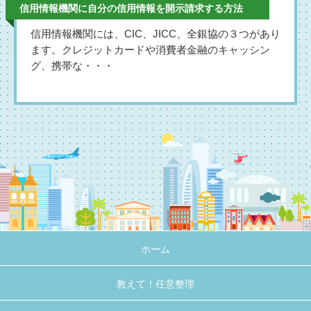
信用情報機関に自分の信用情報を開示請求する方法
信用情報機関には、CIC、JICC、全銀協の３つがあり
ます。クレジットカードや消費者金融のキャッシン
グ、携帯な・・・
ホーム
教えて！任意整理