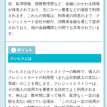
況、延滞情報、債務整理歴など、金融にかかわる情報
が保有されており、主にローン審査などの場面で利用
されます。これらの情報は、利用者の同意の上で、ク
レジットカード会社や銀行、消費者金融を通じて提供
されており、他の金融機関との間でも共有されていま
す。
クレヒスとは
クレヒスとはクレジットヒストリーの略称で、個人の
クレジットカードの利用歴（または分割購入の支払い
実績）のことを指します。クレジットヒストリーは、
その個人の信用力を審査する目的でよく利用されま
す。例えば、数年間に渡って毎月、延滞なく一定の金
額を支払い続けている場合、「この人は一定の信用が