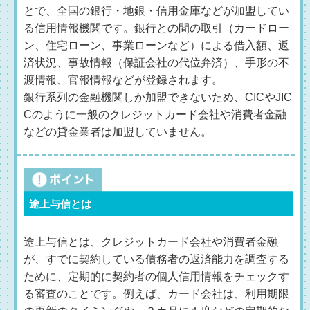
とで、全国の銀行・地銀・信用金庫などが加盟してい
る信用情報機関です。銀行との間の取引（カードロー
ン、住宅ローン、事業ローンなど）による借入額、返
済状況、事故情報（保証会社の代位弁済）、手形の不
渡情報、官報情報などが登録されます。
銀行系列の金融機関しか加盟できないため、CICやJIC
Cのように一般のクレジットカード会社や消費者金融
などの貸金業者は加盟していません。
途上与信とは
途上与信とは、クレジットカード会社や消費者金融
が、すでに契約している債務者の返済能力を調査する
ために、定期的に契約者の個人信用情報をチェックす
る審査のことです。例えば、カード会社は、利用期限