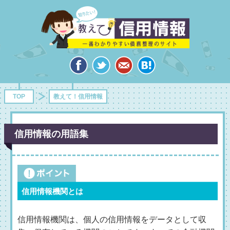
TOP
教えて！信用情報
信用情報の用語集
信用情報機関とは
信用情報機関は、個人の信用情報をデータとして収