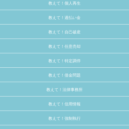
教えて！個人再生
教えて！過払い金
教えて！自己破産
教えて！任意売却
教えて！特定調停
教えて！借金問題
教えて！法律事務所
教えて！信用情報
教えて！強制執行