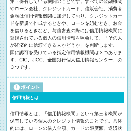
集・保有している機関のことです。すべての金融機関
やローン会社、クレジットカード、信販会社、消費者
金融は信用情報機関に加盟しており、クレジットカー
ドを新規で作成するときや、ローンを組むとき、お金
を借りるときなど、与信審査の際には信用情報機関に
登録されている個人の信用情報を照会して、「その人
が経済的に信頼できる人かどうか」を判断します。
国に認可を受けている指定信用情報機関は３つありま
す。CIC、JICC、全国銀行個人信用情報センター、の
３つです。
信用情報とは
信用情報とは、「信用情報機関」という第三者機関が
保有している個人のクレジット情報のことです。具体
的には、ローンの借入金額、カードの限度額、返済状