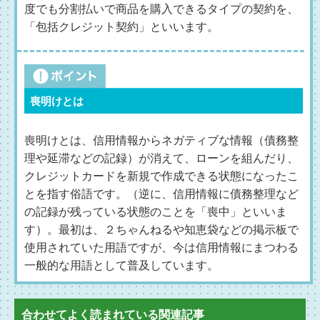
度でも分割払いで商品を購入できるタイプの契約を、
「包括クレジット契約」といいます。
喪明けとは
喪明けとは、信用情報からネガティブな情報（債務整
理や延滞などの記録）が消えて、ローンを組んだり、
クレジットカードを新規で作成できる状態になったこ
とを指す俗語です。（逆に、信用情報に債務整理など
の記録が残っている状態のことを「喪中」といいま
す）。最初は、２ちゃんねるや知恵袋などの掲示板で
使用されていた用語ですが、今は信用情報にまつわる
一般的な用語として普及しています。
合わせてよく読まれている関連記事