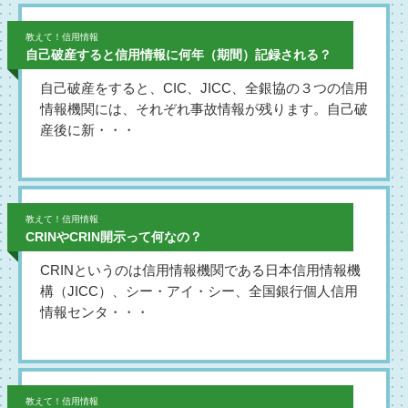
教えて！信用情報
自己破産すると信用情報に何年（期間）記録される？
自己破産をすると、CIC、JICC、全銀協の３つの信用
情報機関には、それぞれ事故情報が残ります。自己破
産後に新・・・
教えて！信用情報
CRINやCRIN開示って何なの？
CRINというのは信用情報機関である日本信用情報機
構（JICC）、シー・アイ・シー、全国銀行個人信用
情報センタ・・・
教えて！信用情報