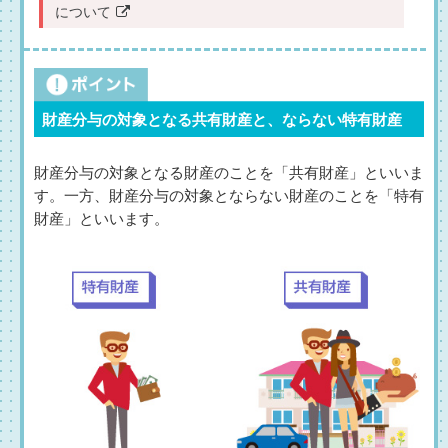
について
財産分与の対象となる共有財産と、ならない特有財産
財産分与の対象となる財産のことを「共有財産」といいま
す。一方、財産分与の対象とならない財産のことを「特有
財産」といいます。