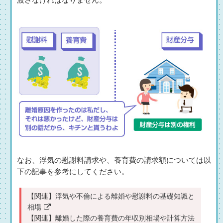
なお、浮気の慰謝料請求や、養育費の請求額については以
下の記事を参考にしてください。
【関連】
浮気や不倫による離婚や慰謝料の基礎知識と
相場
【関連】
離婚した際の養育費の年収別相場や計算方法