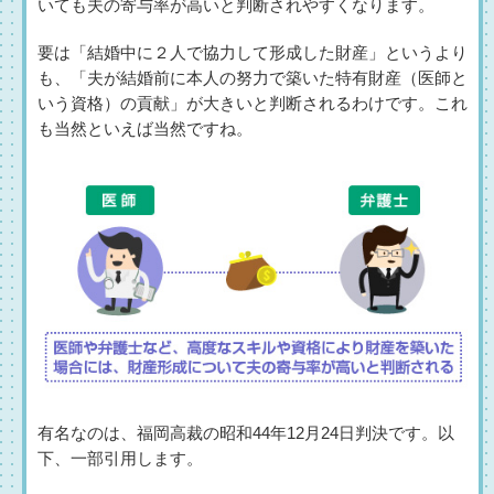
いても夫の寄与率が高いと判断されやすくなります。
要は「結婚中に２人で協力して形成した財産」というより
も、「夫が結婚前に本人の努力で築いた特有財産（医師と
いう資格）の貢献」が大きいと判断されるわけです。これ
も当然といえば当然ですね。
有名なのは、福岡高裁の昭和44年12月24日判決です。以
下、一部引用します。