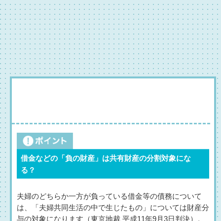
借金などの「負の財産」は共有財産の分割対象にな
る？
夫婦のどちらか一方が負っている借金等の債務について
は、「夫婦共同生活の中で生じたもの」については財産分
与の対象になります（東京地裁 平成11年9月3日判決）。