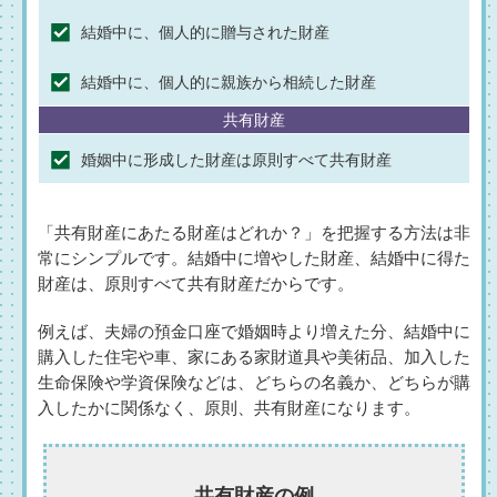
結婚中に、個人的に贈与された財産
結婚中に、個人的に親族から相続した財産
共有財産
婚姻中に形成した財産は原則すべて共有財産
「共有財産にあたる財産はどれか？」を把握する方法は非
常にシンプルです。結婚中に増やした財産、結婚中に得た
財産は、原則すべて共有財産だからです。
例えば、夫婦の預金口座で婚姻時より増えた分、結婚中に
購入した住宅や車、家にある家財道具や美術品、加入した
生命保険や学資保険などは、どちらの名義か、どちらが購
入したかに関係なく、原則、共有財産になります。
共有財産の例