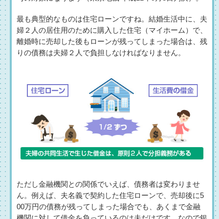
最も典型的なものは住宅ローンですね。結婚生活中に、夫
婦２人の居住用のために購入した住宅（マイホーム）で、
離婚時に売却した後もローンが残ってしまった場合は、残
りの債務は夫婦２人で負担しなければなりません。
ただし金融機関との関係でいえば、債務者は変わりませ
ん。例えば、夫名義で契約した住宅ローンで、売却後に5
00万円の債務が残ってしまった場合でも、あくまで金融
機関に対して借金を負っているのは夫だけです。なので銀