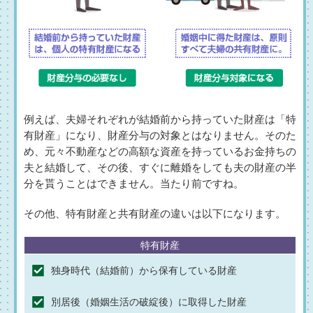
例えば、夫婦それぞれが結婚前から持っていた財産は「特
有財産」になり、財産分与の対象とはなりません。そのた
め、元々不動産などの高額な資産を持っているお金持ちの
夫と結婚して、その後、すぐに離婚をしても夫の財産の半
分を貰うことはできません。当たり前ですね。
その他、特有財産と共有財産の違いは以下になります。
特有財産
独身時代（結婚前）から保有している財産
別居後（婚姻生活の破綻後）に取得した財産