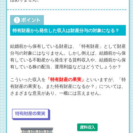
特有財産から発生した収入は財産分与の対象になる？
結婚前から保有している財産は、「特有財産」として財産
分与の対象にはなりません。しかし例えば、結婚前から保
有している不動産から発生する賃料収入や、結婚前から保
有している株の配当、運用利益などはどうでしょうか？
こういった収入を
「特有財産の果実」
といいますが、「特
有財産の果実も、また特有財産になるか？」については、
さまざまな意見があり、一概には言えません。