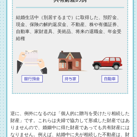
結婚生活中（別居するまで）に取得した、預貯金、
現金、保険の解約返戻金、不動産、株や有価証券、
自動車、家財道具、美術品、将来の退職金、年金受
給権
逆に、例外になるのは「個人的に贈与を受けたり相続した
財産」です。これらは夫婦で協力して形成した財産ではあ
りませんので、婚姻中に得た財産であっても共有財産には
なりません。例えば、結婚中に夫が相続した不動産は、財