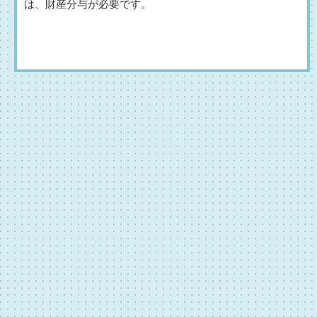
は、財産分与が必要です。