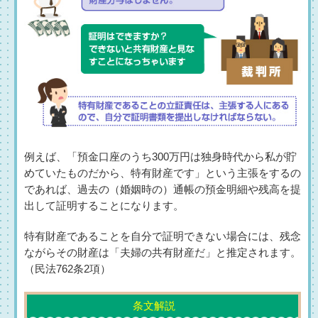
例えば、「預金口座のうち300万円は独身時代から私が貯
めていたものだから、特有財産です」という主張をするの
であれば、過去の（婚姻時の）通帳の預金明細や残高を提
出して証明することになります。
特有財産であることを自分で証明できない場合には、残念
ながらその財産は「夫婦の共有財産だ」と推定されます。
（民法762条2項）